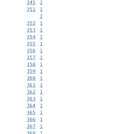
345
1
351
1
2
352
1
353
1
354
1
355
1
356
1
357
1
358
1
359
1
360
1
361
1
362
1
363
1
364
1
365
1
366
1
367
1
368
1