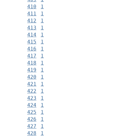
410
1
411
1
412
1
413
1
414
1
415
1
416
1
417
1
418
1
419
1
420
1
421
1
422
1
423
1
424
1
425
1
426
1
427
1
428
1