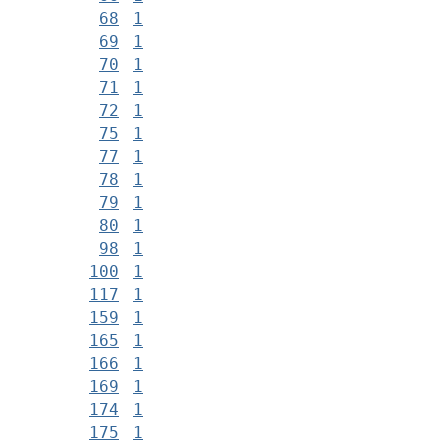
68
1
69
1
70
1
71
1
72
1
75
1
77
1
78
1
79
1
80
1
98
1
100
1
117
1
159
1
165
1
166
1
169
1
174
1
175
1