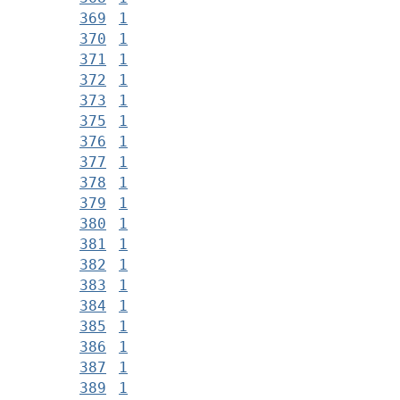
369
1
370
1
371
1
372
1
373
1
375
1
376
1
377
1
378
1
379
1
380
1
381
1
382
1
383
1
384
1
385
1
386
1
387
1
389
1