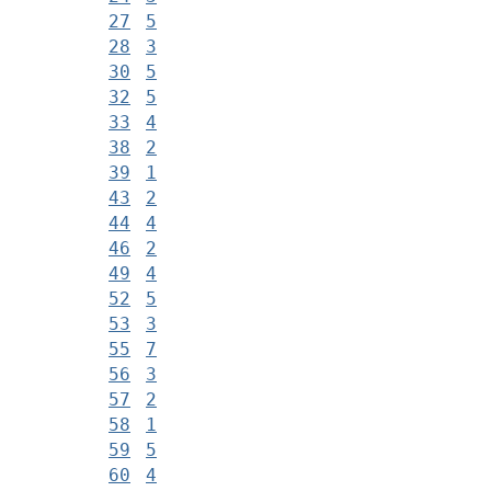
27
5
28
3
30
5
32
5
33
4
38
2
39
1
43
2
44
4
46
2
49
4
52
5
53
3
55
7
56
3
57
2
58
1
59
5
60
4