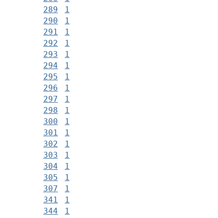
289
1
290
1
291
1
292
1
293
1
294
1
295
1
296
1
297
1
298
1
300
1
301
1
302
1
303
1
304
1
305
1
307
1
341
1
344
1