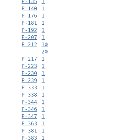
Р-135
1
Р-140
1
Р-176
1
Р-181
1
Р-192
1
Р-207
1
Р-212
1Ф
2Ф
Р-217
1
Р-223
1
Р-230
1
Р-239
1
Р-333
1
Р-338
1
Р-344
1
Р-346
1
Р-347
1
Р-363
1
Р-381
1
Р-383
1