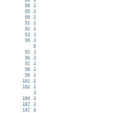
88
2
89
2
90
2
91
2
92
2
93
3
94
3
8
95
3
96
2
97
2
98
2
99
2
101
2
102
2
3
104
2
107
2
147
6