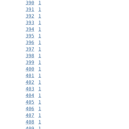
390
1
391
1
392
1
393
1
394
1
395
1
396
1
397
1
398
1
399
1
400
1
401
1
402
1
403
1
404
1
405
1
406
1
407
1
408
1
409
1