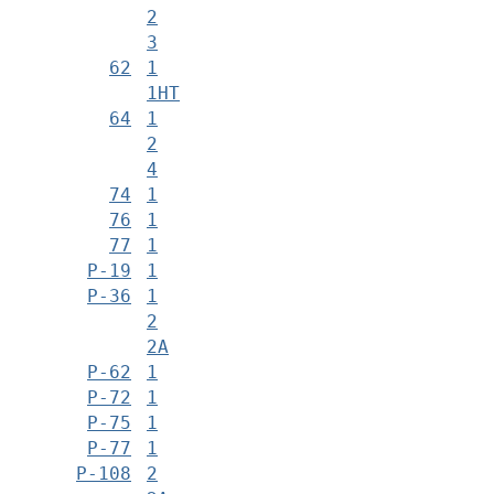
2
3
62
1
1НТ
64
1
2
4
74
1
76
1
77
1
Р-19
1
Р-36
1
2
2А
Р-62
1
Р-72
1
Р-75
1
Р-77
1
Р-108
2