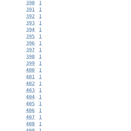
390
1
391
1
392
1
393
1
394
1
395
1
396
1
397
1
398
1
399
1
400
1
401
1
402
1
403
1
404
1
405
1
406
1
407
1
408
1
409
1