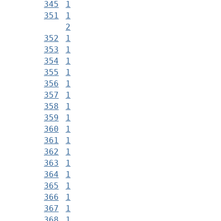
345
1
351
1
2
352
1
353
1
354
1
355
1
356
1
357
1
358
1
359
1
360
1
361
1
362
1
363
1
364
1
365
1
366
1
367
1
368
1