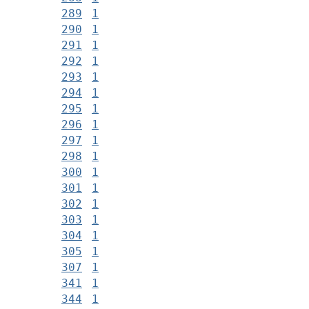
289
1
290
1
291
1
292
1
293
1
294
1
295
1
296
1
297
1
298
1
300
1
301
1
302
1
303
1
304
1
305
1
307
1
341
1
344
1