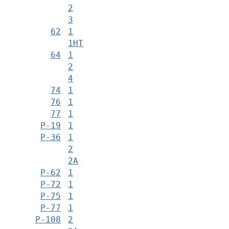
2
3
62
1
1НТ
64
1
2
4
74
1
76
1
77
1
Р-19
1
Р-36
1
2
2А
Р-62
1
Р-72
1
Р-75
1
Р-77
1
Р-108
2