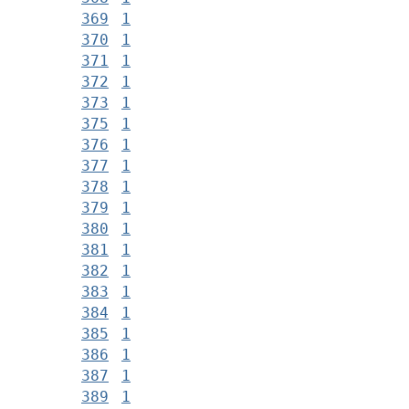
369
1
370
1
371
1
372
1
373
1
375
1
376
1
377
1
378
1
379
1
380
1
381
1
382
1
383
1
384
1
385
1
386
1
387
1
389
1