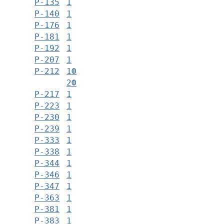
Р-135
1
Р-140
1
Р-176
1
Р-181
1
Р-192
1
Р-207
1
Р-212
1Ф
2Ф
Р-217
1
Р-223
1
Р-230
1
Р-239
1
Р-333
1
Р-338
1
Р-344
1
Р-346
1
Р-347
1
Р-363
1
Р-381
1
Р-383
1