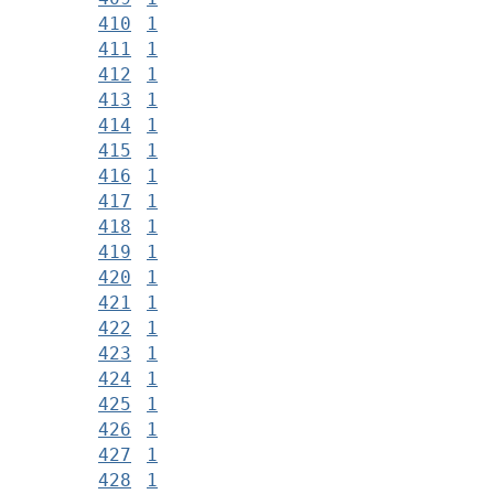
410
1
411
1
412
1
413
1
414
1
415
1
416
1
417
1
418
1
419
1
420
1
421
1
422
1
423
1
424
1
425
1
426
1
427
1
428
1