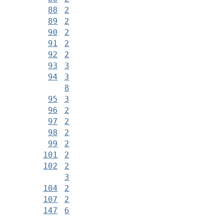
88
2
89
2
90
2
91
2
92
2
93
3
94
3
8
95
3
96
2
97
2
98
2
99
2
101
2
102
2
3
104
2
107
2
147
6