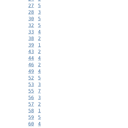
27
5
28
3
30
5
32
5
33
4
38
2
39
1
43
2
44
4
46
2
49
4
52
5
53
3
55
7
56
3
57
2
58
1
59
5
60
4