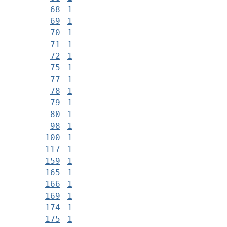
68
1
69
1
70
1
71
1
72
1
75
1
77
1
78
1
79
1
80
1
98
1
100
1
117
1
159
1
165
1
166
1
169
1
174
1
175
1