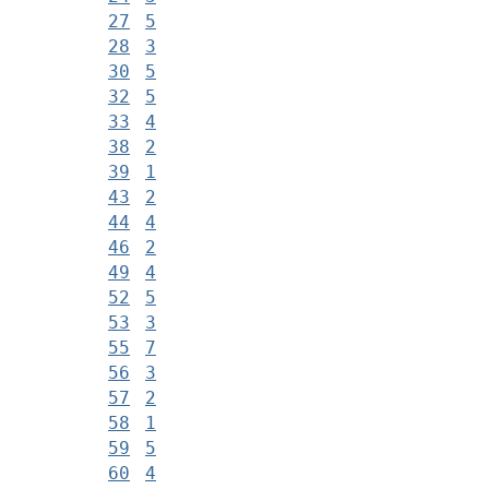
27
5
28
3
30
5
32
5
33
4
38
2
39
1
43
2
44
4
46
2
49
4
52
5
53
3
55
7
56
3
57
2
58
1
59
5
60
4