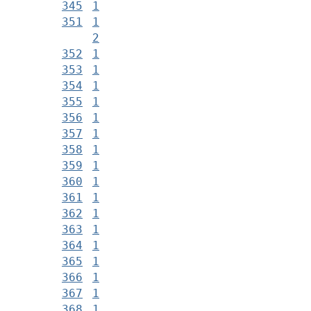
345
1
351
1
2
352
1
353
1
354
1
355
1
356
1
357
1
358
1
359
1
360
1
361
1
362
1
363
1
364
1
365
1
366
1
367
1
368
1