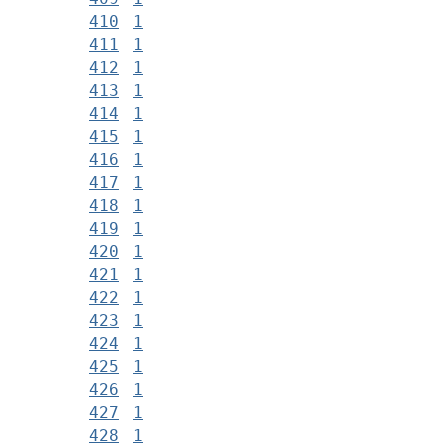
410
1
411
1
412
1
413
1
414
1
415
1
416
1
417
1
418
1
419
1
420
1
421
1
422
1
423
1
424
1
425
1
426
1
427
1
428
1