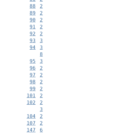
88
2
89
2
90
2
91
2
92
2
93
3
94
3
8
95
3
96
2
97
2
98
2
99
2
101
2
102
2
3
104
2
107
2
147
6