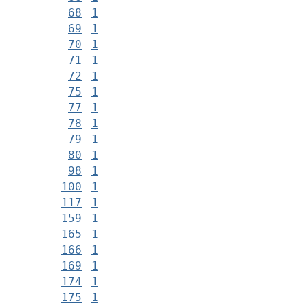
68
1
69
1
70
1
71
1
72
1
75
1
77
1
78
1
79
1
80
1
98
1
100
1
117
1
159
1
165
1
166
1
169
1
174
1
175
1