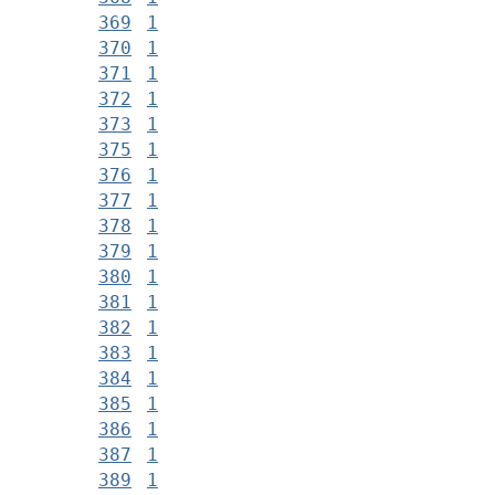
369
1
370
1
371
1
372
1
373
1
375
1
376
1
377
1
378
1
379
1
380
1
381
1
382
1
383
1
384
1
385
1
386
1
387
1
389
1