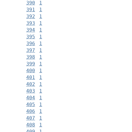
390
1
391
1
392
1
393
1
394
1
395
1
396
1
397
1
398
1
399
1
400
1
401
1
402
1
403
1
404
1
405
1
406
1
407
1
408
1
409
1