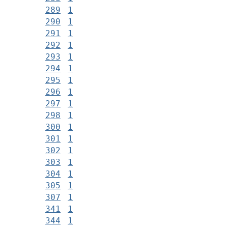
289
1
290
1
291
1
292
1
293
1
294
1
295
1
296
1
297
1
298
1
300
1
301
1
302
1
303
1
304
1
305
1
307
1
341
1
344
1