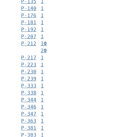
Р-135
1
Р-140
1
Р-176
1
Р-181
1
Р-192
1
Р-207
1
Р-212
1Ф
2Ф
Р-217
1
Р-223
1
Р-230
1
Р-239
1
Р-333
1
Р-338
1
Р-344
1
Р-346
1
Р-347
1
Р-363
1
Р-381
1
Р-383
1