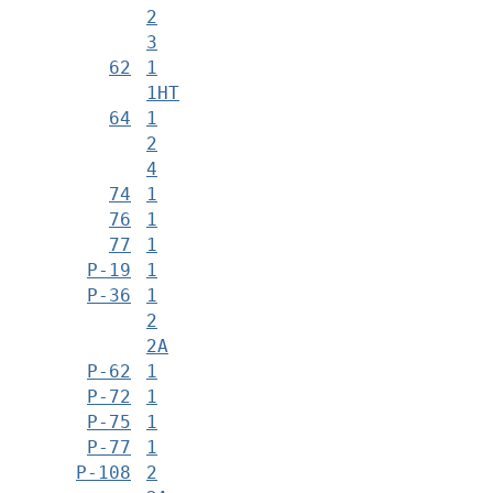
2
3
62
1
1НТ
64
1
2
4
74
1
76
1
77
1
Р-19
1
Р-36
1
2
2А
Р-62
1
Р-72
1
Р-75
1
Р-77
1
Р-108
2