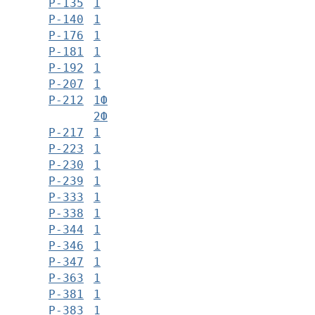
Р-135
1
Р-140
1
Р-176
1
Р-181
1
Р-192
1
Р-207
1
Р-212
1Ф
2Ф
Р-217
1
Р-223
1
Р-230
1
Р-239
1
Р-333
1
Р-338
1
Р-344
1
Р-346
1
Р-347
1
Р-363
1
Р-381
1
Р-383
1