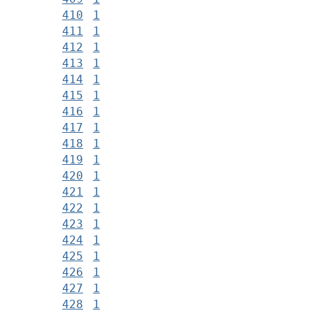
410
1
411
1
412
1
413
1
414
1
415
1
416
1
417
1
418
1
419
1
420
1
421
1
422
1
423
1
424
1
425
1
426
1
427
1
428
1