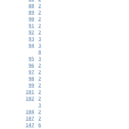
88
2
89
2
90
2
91
2
92
2
93
3
94
3
8
95
3
96
2
97
2
98
2
99
2
101
2
102
2
3
104
2
107
2
147
6