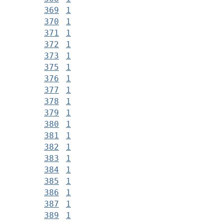
369
1
370
1
371
1
372
1
373
1
375
1
376
1
377
1
378
1
379
1
380
1
381
1
382
1
383
1
384
1
385
1
386
1
387
1
389
1