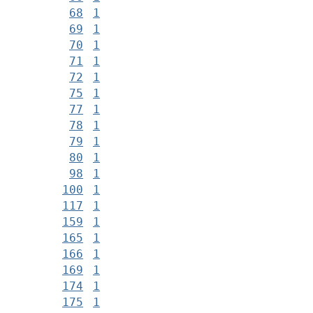
68
1
69
1
70
1
71
1
72
1
75
1
77
1
78
1
79
1
80
1
98
1
100
1
117
1
159
1
165
1
166
1
169
1
174
1
175
1