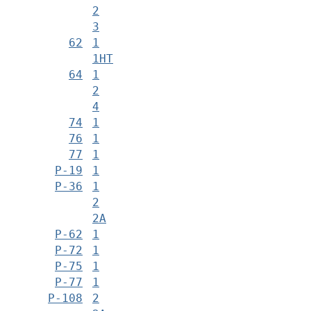
2
3
62
1
1НТ
64
1
2
4
74
1
76
1
77
1
Р-19
1
Р-36
1
2
2А
Р-62
1
Р-72
1
Р-75
1
Р-77
1
Р-108
2