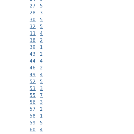
27
5
28
3
30
5
32
5
33
4
38
2
39
1
43
2
44
4
46
2
49
4
52
5
53
3
55
7
56
3
57
2
58
1
59
5
60
4