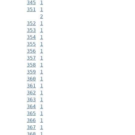
345
1
351
1
2
352
1
353
1
354
1
355
1
356
1
357
1
358
1
359
1
360
1
361
1
362
1
363
1
364
1
365
1
366
1
367
1
368
1