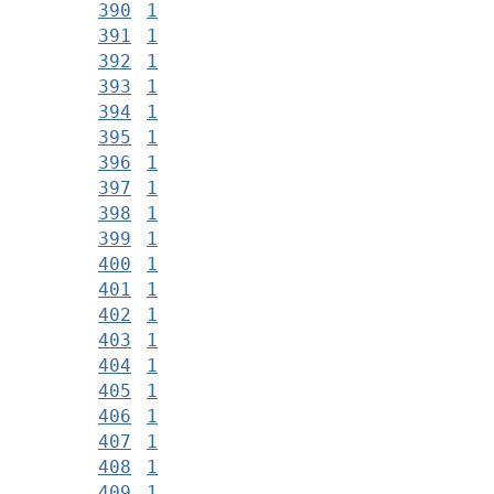
390
1
391
1
392
1
393
1
394
1
395
1
396
1
397
1
398
1
399
1
400
1
401
1
402
1
403
1
404
1
405
1
406
1
407
1
408
1
409
1