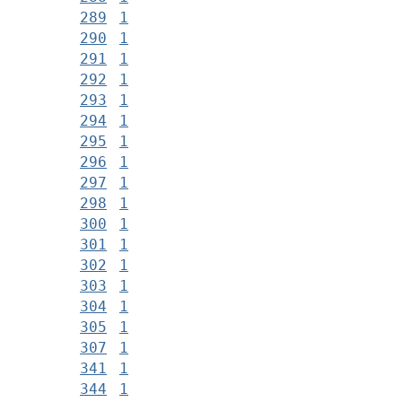
289
1
290
1
291
1
292
1
293
1
294
1
295
1
296
1
297
1
298
1
300
1
301
1
302
1
303
1
304
1
305
1
307
1
341
1
344
1