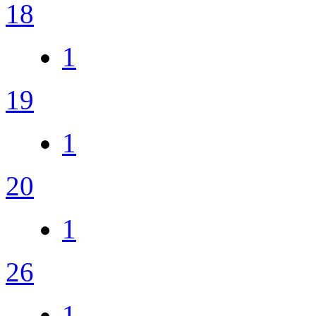
18
1
19
1
20
1
26
1