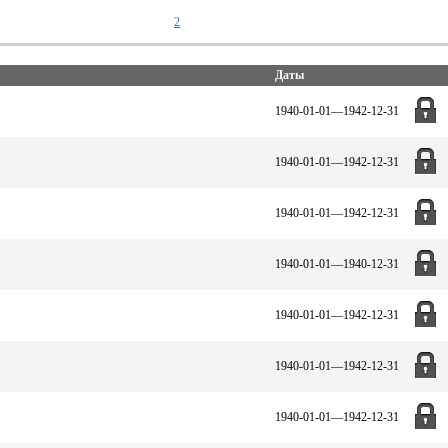
2
Даты
1940-01-01—1942-12-31
1940-01-01—1942-12-31
1940-01-01—1942-12-31
1940-01-01—1940-12-31
1940-01-01—1942-12-31
1940-01-01—1942-12-31
1940-01-01—1942-12-31