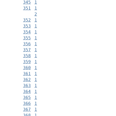
345
1
351
1
2
352
1
353
1
354
1
355
1
356
1
357
1
358
1
359
1
360
1
361
1
362
1
363
1
364
1
365
1
366
1
367
1
368
1