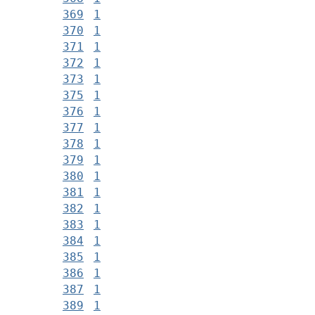
369
1
370
1
371
1
372
1
373
1
375
1
376
1
377
1
378
1
379
1
380
1
381
1
382
1
383
1
384
1
385
1
386
1
387
1
389
1