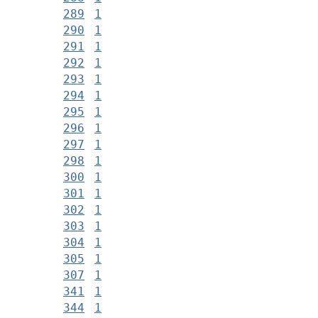
289
1
290
1
291
1
292
1
293
1
294
1
295
1
296
1
297
1
298
1
300
1
301
1
302
1
303
1
304
1
305
1
307
1
341
1
344
1