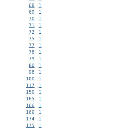
68
1
69
1
70
1
71
1
72
1
75
1
77
1
78
1
79
1
80
1
98
1
100
1
117
1
159
1
165
1
166
1
169
1
174
1
175
1