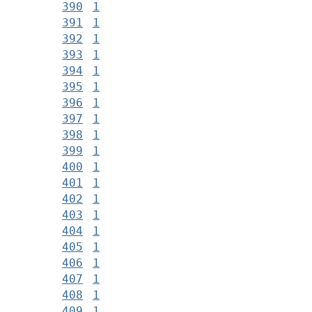
390
1
391
1
392
1
393
1
394
1
395
1
396
1
397
1
398
1
399
1
400
1
401
1
402
1
403
1
404
1
405
1
406
1
407
1
408
1
409
1