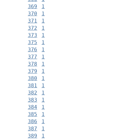
369
1
370
1
371
1
372
1
373
1
375
1
376
1
377
1
378
1
379
1
380
1
381
1
382
1
383
1
384
1
385
1
386
1
387
1
389
1