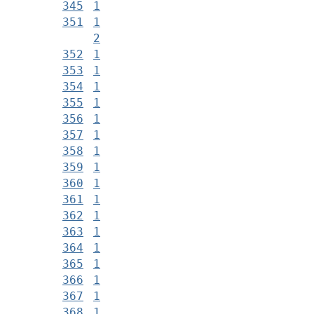
345
1
351
1
2
352
1
353
1
354
1
355
1
356
1
357
1
358
1
359
1
360
1
361
1
362
1
363
1
364
1
365
1
366
1
367
1
368
1