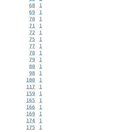
68
1
69
1
70
1
71
1
72
1
75
1
77
1
78
1
79
1
80
1
98
1
100
1
117
1
159
1
165
1
166
1
169
1
174
1
175
1