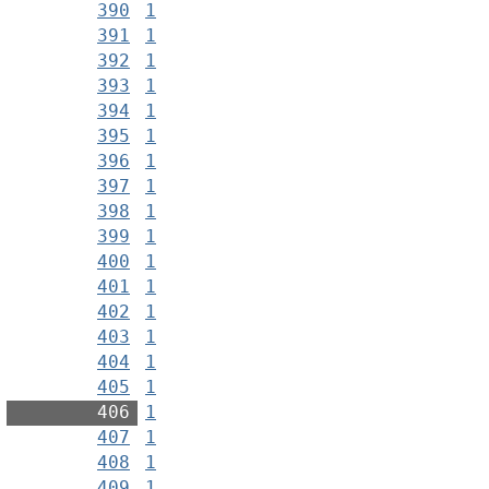
390
1
391
1
392
1
393
1
394
1
395
1
396
1
397
1
398
1
399
1
400
1
401
1
402
1
403
1
404
1
405
1
406
1
407
1
408
1
409
1