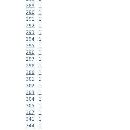
289
1
290
1
291
1
292
1
293
1
294
1
295
1
296
1
297
1
298
1
300
1
301
1
302
1
303
1
304
1
305
1
307
1
341
1
344
1