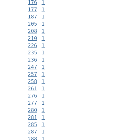
176
1
177
1
187
1
205
1
208
1
210
1
226
1
235
1
236
1
247
1
257
1
258
1
261
1
276
1
277
1
280
1
281
1
285
1
287
1
288
1