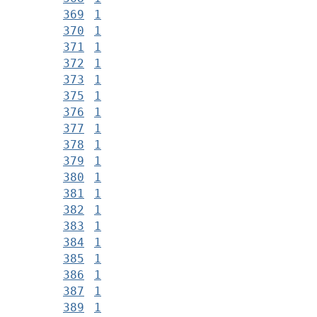
369
1
370
1
371
1
372
1
373
1
375
1
376
1
377
1
378
1
379
1
380
1
381
1
382
1
383
1
384
1
385
1
386
1
387
1
389
1