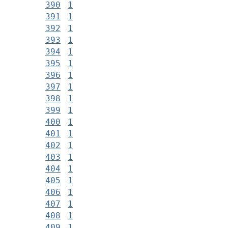
390
1
391
1
392
1
393
1
394
1
395
1
396
1
397
1
398
1
399
1
400
1
401
1
402
1
403
1
404
1
405
1
406
1
407
1
408
1
409
1