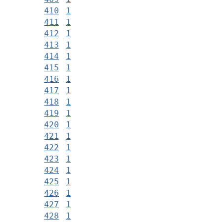
410
1
411
1
412
1
413
1
414
1
415
1
416
1
417
1
418
1
419
1
420
1
421
1
422
1
423
1
424
1
425
1
426
1
427
1
428
1