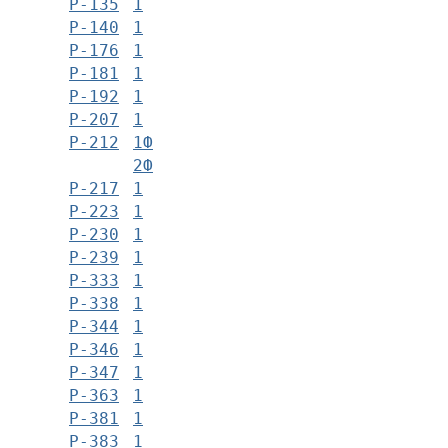
Р-135
1
Р-140
1
Р-176
1
Р-181
1
Р-192
1
Р-207
1
Р-212
1Ф
2Ф
Р-217
1
Р-223
1
Р-230
1
Р-239
1
Р-333
1
Р-338
1
Р-344
1
Р-346
1
Р-347
1
Р-363
1
Р-381
1
Р-383
1