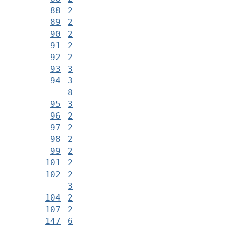
88
2
89
2
90
2
91
2
92
2
93
3
94
3
8
95
3
96
2
97
2
98
2
99
2
101
2
102
2
3
104
2
107
2
147
6