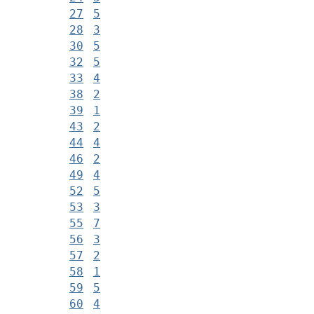
27
5
28
3
30
5
32
5
33
4
38
2
39
1
43
2
44
4
46
2
49
4
52
5
53
3
55
7
56
3
57
2
58
1
59
5
60
4