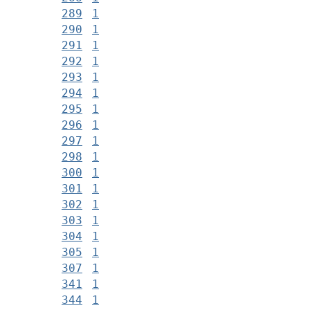
289
1
290
1
291
1
292
1
293
1
294
1
295
1
296
1
297
1
298
1
300
1
301
1
302
1
303
1
304
1
305
1
307
1
341
1
344
1