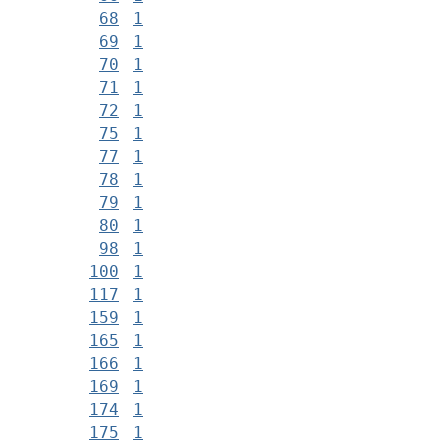
68
1
69
1
70
1
71
1
72
1
75
1
77
1
78
1
79
1
80
1
98
1
100
1
117
1
159
1
165
1
166
1
169
1
174
1
175
1