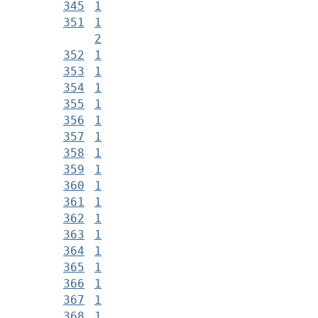
345
1
351
1
2
352
1
353
1
354
1
355
1
356
1
357
1
358
1
359
1
360
1
361
1
362
1
363
1
364
1
365
1
366
1
367
1
368
1