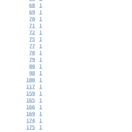
68
1
69
1
70
1
71
1
72
1
75
1
77
1
78
1
79
1
80
1
98
1
100
1
117
1
159
1
165
1
166
1
169
1
174
1
175
1