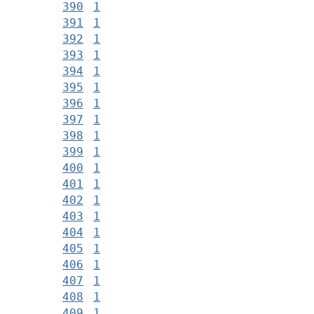
390
1
391
1
392
1
393
1
394
1
395
1
396
1
397
1
398
1
399
1
400
1
401
1
402
1
403
1
404
1
405
1
406
1
407
1
408
1
409
1