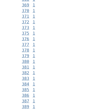
369
1
370
1
371
1
372
1
373
1
375
1
376
1
377
1
378
1
379
1
380
1
381
1
382
1
383
1
384
1
385
1
386
1
387
1
389
1