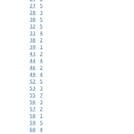
27
5
28
3
30
5
32
5
33
4
38
2
39
1
43
2
44
4
46
2
49
4
52
5
53
3
55
7
56
3
57
2
58
1
59
5
60
4