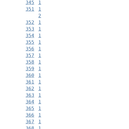
345
1
351
1
2
352
1
353
1
354
1
355
1
356
1
357
1
358
1
359
1
360
1
361
1
362
1
363
1
364
1
365
1
366
1
367
1
368
1