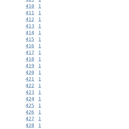
410
1
411
1
412
1
413
1
414
1
415
1
416
1
417
1
418
1
419
1
420
1
421
1
422
1
423
1
424
1
425
1
426
1
427
1
428
1