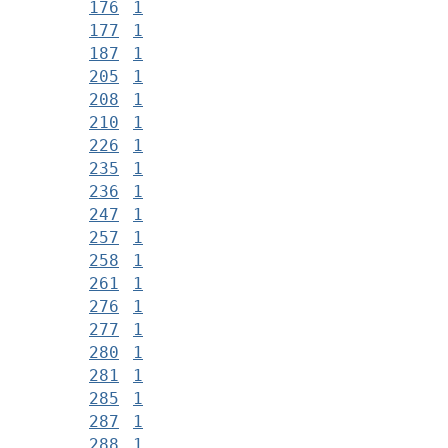
176
1
177
1
187
1
205
1
208
1
210
1
226
1
235
1
236
1
247
1
257
1
258
1
261
1
276
1
277
1
280
1
281
1
285
1
287
1
288
1