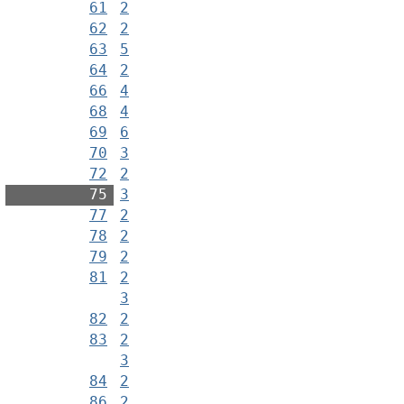
61
2
62
2
63
5
64
2
66
4
68
4
69
6
70
3
72
2
75
3
77
2
78
2
79
2
81
2
3
82
2
83
2
3
84
2
86
2