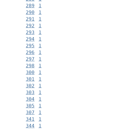
289
1
290
1
291
1
292
1
293
1
294
1
295
1
296
1
297
1
298
1
300
1
301
1
302
1
303
1
304
1
305
1
307
1
341
1
344
1