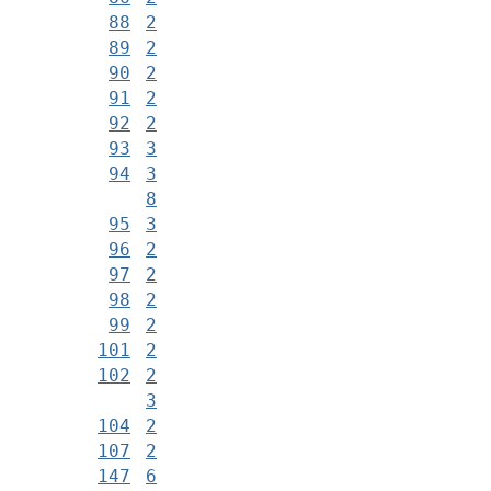
88
2
89
2
90
2
91
2
92
2
93
3
94
3
8
95
3
96
2
97
2
98
2
99
2
101
2
102
2
3
104
2
107
2
147
6