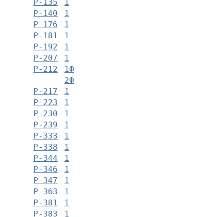
Р-135
1
Р-140
1
Р-176
1
Р-181
1
Р-192
1
Р-207
1
Р-212
1Ф
2Ф
Р-217
1
Р-223
1
Р-230
1
Р-239
1
Р-333
1
Р-338
1
Р-344
1
Р-346
1
Р-347
1
Р-363
1
Р-381
1
Р-383
1