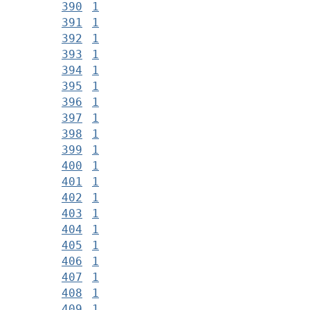
390
1
391
1
392
1
393
1
394
1
395
1
396
1
397
1
398
1
399
1
400
1
401
1
402
1
403
1
404
1
405
1
406
1
407
1
408
1
409
1