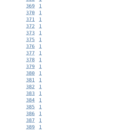
369
1
370
1
371
1
372
1
373
1
375
1
376
1
377
1
378
1
379
1
380
1
381
1
382
1
383
1
384
1
385
1
386
1
387
1
389
1