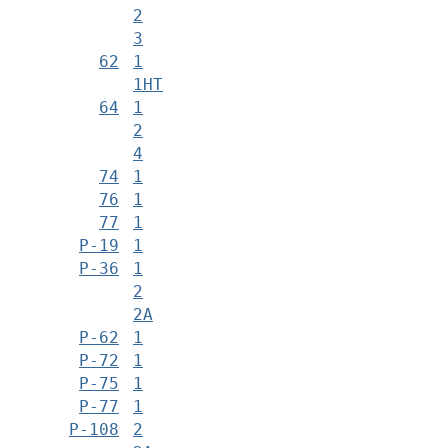
2
3
62
1
1НТ
64
1
2
4
74
1
76
1
77
1
Р-19
1
Р-36
1
2
2А
Р-62
1
Р-72
1
Р-75
1
Р-77
1
Р-108
2