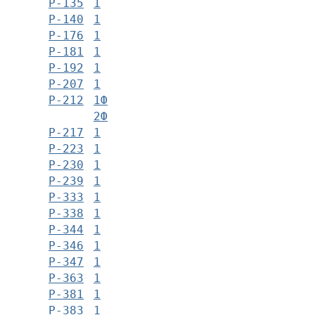
Р-135
1
Р-140
1
Р-176
1
Р-181
1
Р-192
1
Р-207
1
Р-212
1Ф
2Ф
Р-217
1
Р-223
1
Р-230
1
Р-239
1
Р-333
1
Р-338
1
Р-344
1
Р-346
1
Р-347
1
Р-363
1
Р-381
1
Р-383
1