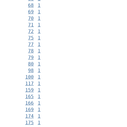
68
1
69
1
70
1
71
1
72
1
75
1
77
1
78
1
79
1
80
1
98
1
100
1
117
1
159
1
165
1
166
1
169
1
174
1
175
1