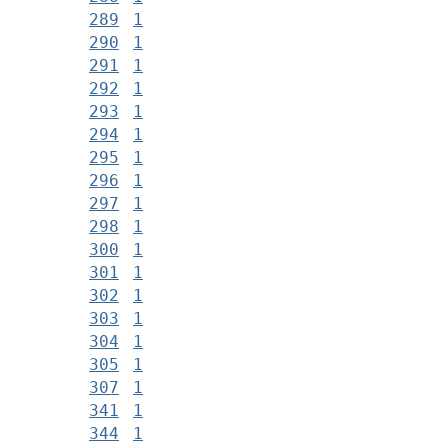
289
1
290
1
291
1
292
1
293
1
294
1
295
1
296
1
297
1
298
1
300
1
301
1
302
1
303
1
304
1
305
1
307
1
341
1
344
1