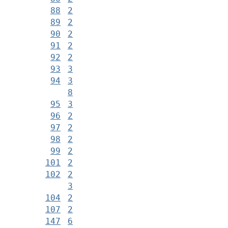
88
2
89
2
90
2
91
2
92
2
93
3
94
3
8
95
3
96
2
97
2
98
2
99
2
101
2
102
2
3
104
2
107
2
147
6