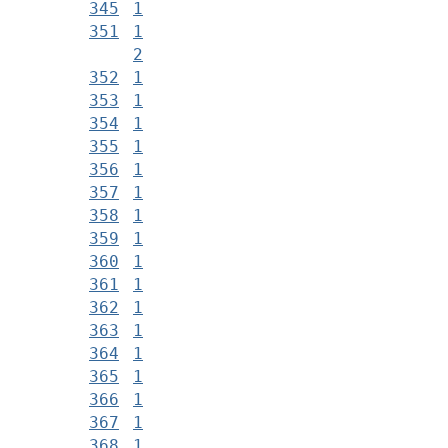
345
1
351
1
2
352
1
353
1
354
1
355
1
356
1
357
1
358
1
359
1
360
1
361
1
362
1
363
1
364
1
365
1
366
1
367
1
368
1