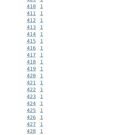
410
1
411
1
412
1
413
1
414
1
415
1
416
1
417
1
418
1
419
1
420
1
421
1
422
1
423
1
424
1
425
1
426
1
427
1
428
1