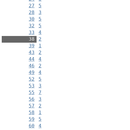
27
5
28
3
30
5
32
5
33
4
38
2
39
1
43
2
44
4
46
2
49
4
52
5
53
3
55
7
56
3
57
2
58
1
59
5
60
4