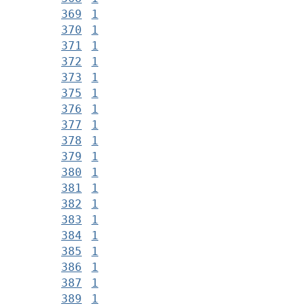
369
1
370
1
371
1
372
1
373
1
375
1
376
1
377
1
378
1
379
1
380
1
381
1
382
1
383
1
384
1
385
1
386
1
387
1
389
1