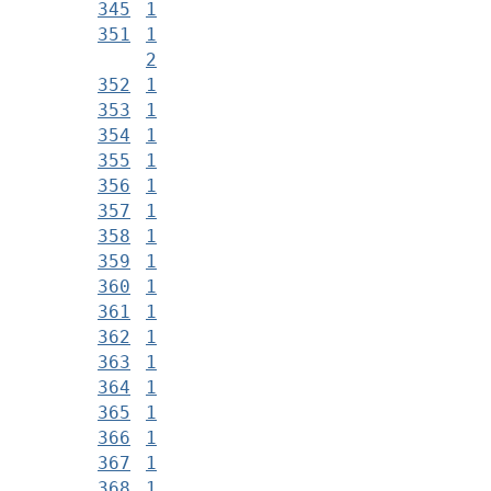
345
1
351
1
2
352
1
353
1
354
1
355
1
356
1
357
1
358
1
359
1
360
1
361
1
362
1
363
1
364
1
365
1
366
1
367
1
368
1