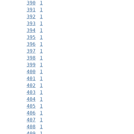
390
1
391
1
392
1
393
1
394
1
395
1
396
1
397
1
398
1
399
1
400
1
401
1
402
1
403
1
404
1
405
1
406
1
407
1
408
1
409
1