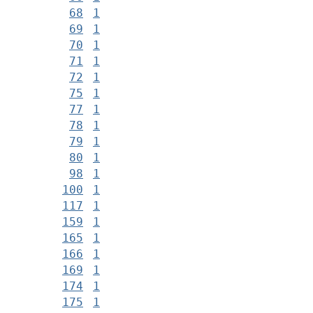
68
1
69
1
70
1
71
1
72
1
75
1
77
1
78
1
79
1
80
1
98
1
100
1
117
1
159
1
165
1
166
1
169
1
174
1
175
1