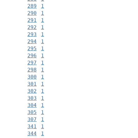
289
1
290
1
291
1
292
1
293
1
294
1
295
1
296
1
297
1
298
1
300
1
301
1
302
1
303
1
304
1
305
1
307
1
341
1
344
1