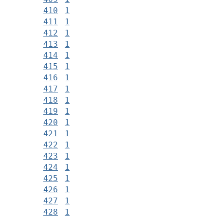
410
1
411
1
412
1
413
1
414
1
415
1
416
1
417
1
418
1
419
1
420
1
421
1
422
1
423
1
424
1
425
1
426
1
427
1
428
1