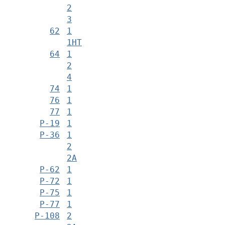
2
3
62
1
1НТ
64
1
2
4
74
1
76
1
77
1
Р-19
1
Р-36
1
2
2А
Р-62
1
Р-72
1
Р-75
1
Р-77
1
Р-108
2