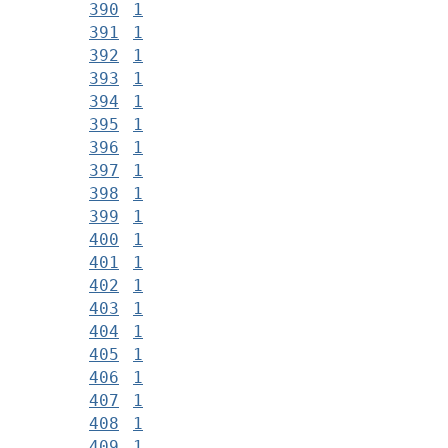
390
1
391
1
392
1
393
1
394
1
395
1
396
1
397
1
398
1
399
1
400
1
401
1
402
1
403
1
404
1
405
1
406
1
407
1
408
1
409
1