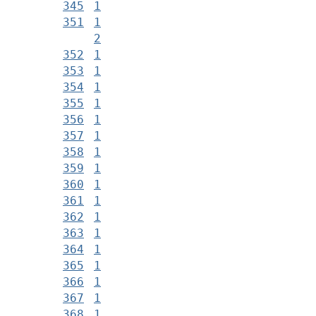
345
1
351
1
2
352
1
353
1
354
1
355
1
356
1
357
1
358
1
359
1
360
1
361
1
362
1
363
1
364
1
365
1
366
1
367
1
368
1