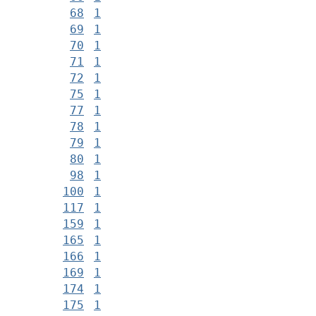
68
1
69
1
70
1
71
1
72
1
75
1
77
1
78
1
79
1
80
1
98
1
100
1
117
1
159
1
165
1
166
1
169
1
174
1
175
1