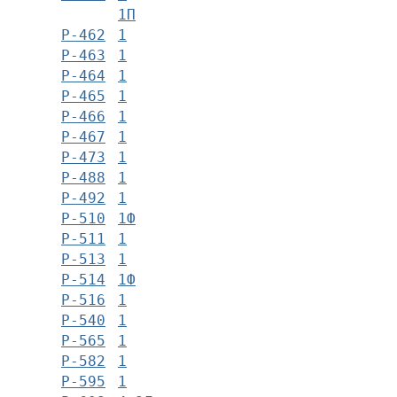
1П
Р-462
1
Р-463
1
Р-464
1
Р-465
1
Р-466
1
Р-467
1
Р-473
1
Р-488
1
Р-492
1
Р-510
1Ф
Р-511
1
Р-513
1
Р-514
1Ф
Р-516
1
Р-540
1
Р-565
1
Р-582
1
Р-595
1