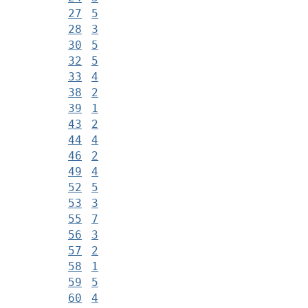
27
5
28
3
30
5
32
5
33
4
38
2
39
1
43
2
44
4
46
2
49
4
52
5
53
3
55
7
56
3
57
2
58
1
59
5
60
4