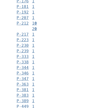
Р-176
1
Р-181
1
Р-192
1
Р-207
1
Р-212
1Ф
2Ф
Р-217
1
Р-223
1
Р-230
1
Р-239
1
Р-333
1
Р-338
1
Р-344
1
Р-346
1
Р-347
1
Р-363
1
Р-381
1
Р-383
1
Р-389
1
Р-449
1