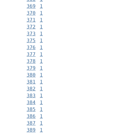
369
1
370
1
371
1
372
1
373
1
375
1
376
1
377
1
378
1
379
1
380
1
381
1
382
1
383
1
384
1
385
1
386
1
387
1
389
1