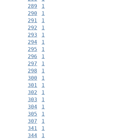
289
1
290
1
291
1
292
1
293
1
294
1
295
1
296
1
297
1
298
1
300
1
301
1
302
1
303
1
304
1
305
1
307
1
341
1
344
1