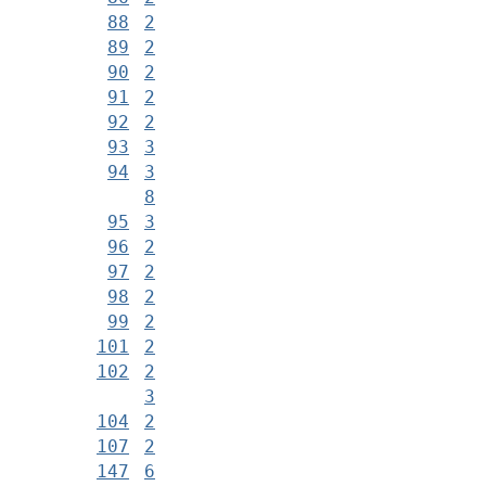
88
2
89
2
90
2
91
2
92
2
93
3
94
3
8
95
3
96
2
97
2
98
2
99
2
101
2
102
2
3
104
2
107
2
147
6