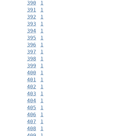
390
1
391
1
392
1
393
1
394
1
395
1
396
1
397
1
398
1
399
1
400
1
401
1
402
1
403
1
404
1
405
1
406
1
407
1
408
1
409
1