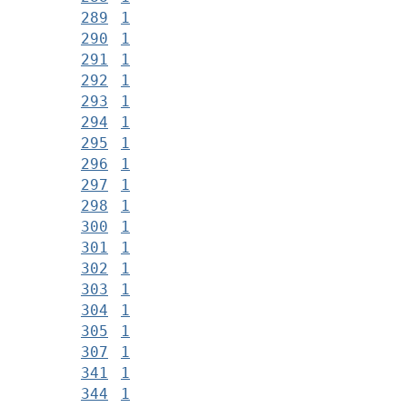
289
1
290
1
291
1
292
1
293
1
294
1
295
1
296
1
297
1
298
1
300
1
301
1
302
1
303
1
304
1
305
1
307
1
341
1
344
1