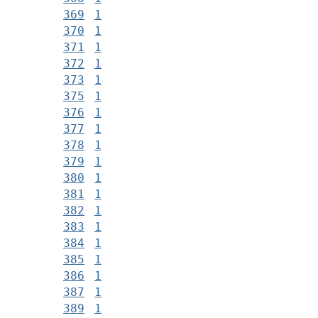
369
1
370
1
371
1
372
1
373
1
375
1
376
1
377
1
378
1
379
1
380
1
381
1
382
1
383
1
384
1
385
1
386
1
387
1
389
1