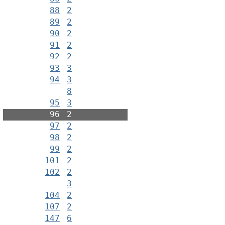
88
2
89
2
90
2
91
2
92
2
93
3
94
3
8
95
3
96
2
97
2
98
2
99
2
101
2
102
2
3
104
2
107
2
147
6