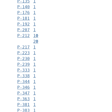
Р-135
1
Р-140
1
Р-176
1
Р-181
1
Р-192
1
Р-207
1
Р-212
1Ф
2Ф
Р-217
1
Р-223
1
Р-230
1
Р-239
1
Р-333
1
Р-338
1
Р-344
1
Р-346
1
Р-347
1
Р-363
1
Р-381
1
Р-383
1