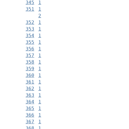
345
1
351
1
2
352
1
353
1
354
1
355
1
356
1
357
1
358
1
359
1
360
1
361
1
362
1
363
1
364
1
365
1
366
1
367
1
368
1