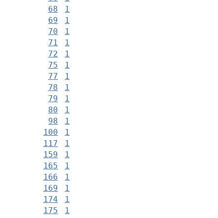
68
1
69
1
70
1
71
1
72
1
75
1
77
1
78
1
79
1
80
1
98
1
100
1
117
1
159
1
165
1
166
1
169
1
174
1
175
1