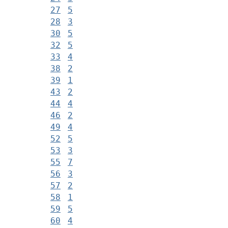
27
5
28
3
30
5
32
5
33
4
38
2
39
1
43
2
44
4
46
2
49
4
52
5
53
3
55
7
56
3
57
2
58
1
59
5
60
4