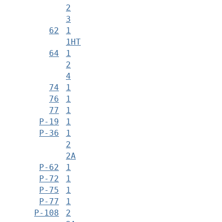
2
3
62
1
1НТ
64
1
2
4
74
1
76
1
77
1
Р-19
1
Р-36
1
2
2А
Р-62
1
Р-72
1
Р-75
1
Р-77
1
Р-108
2