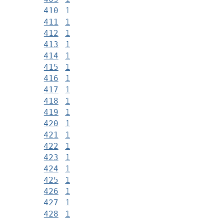
410
1
411
1
412
1
413
1
414
1
415
1
416
1
417
1
418
1
419
1
420
1
421
1
422
1
423
1
424
1
425
1
426
1
427
1
428
1