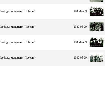
 Свободы, монумент "Победы"
1980-05-09
 Свободы, монумент "Победы"
1980-05-09
 Свободы, монумент "Победы"
1980-05-09
 Свободы, монумент "Победы"
1980-05-09