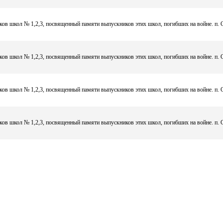
ков школ № 1,2,3, посвященный памяти выпускников этих школ, погибших на войне. п.
ков школ № 1,2,3, посвященный памяти выпускников этих школ, погибших на войне. п.
ков школ № 1,2,3, посвященный памяти выпускников этих школ, погибших на войне. п.
ков школ № 1,2,3, посвященный памяти выпускников этих школ, погибших на войне. п.