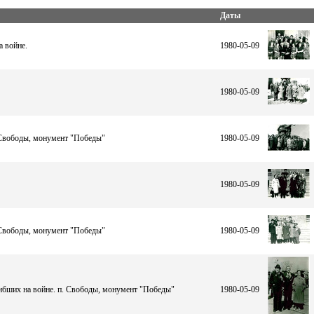
Даты
а войне.
1980-05-09
1980-05-09
 Свободы, монумент "Победы"
1980-05-09
1980-05-09
 Свободы, монумент "Победы"
1980-05-09
гибших на войне. п. Свободы, монумент "Победы"
1980-05-09