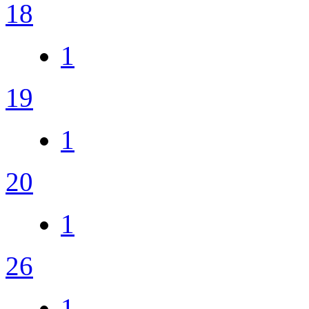
18
1
19
1
20
1
26
1