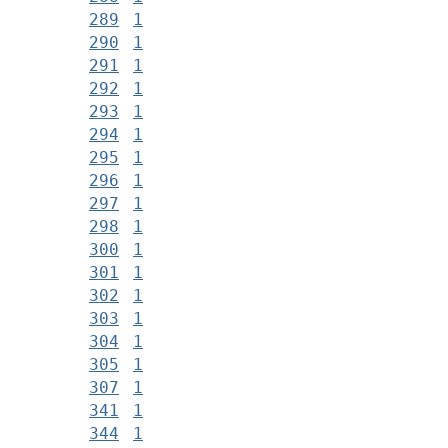
289
1
290
1
291
1
292
1
293
1
294
1
295
1
296
1
297
1
298
1
300
1
301
1
302
1
303
1
304
1
305
1
307
1
341
1
344
1