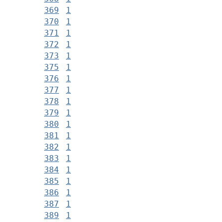
369
1
370
1
371
1
372
1
373
1
375
1
376
1
377
1
378
1
379
1
380
1
381
1
382
1
383
1
384
1
385
1
386
1
387
1
389
1