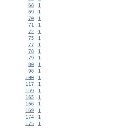
68
1
69
1
70
1
71
1
72
1
75
1
77
1
78
1
79
1
80
1
98
1
100
1
117
1
159
1
165
1
166
1
169
1
174
1
175
1