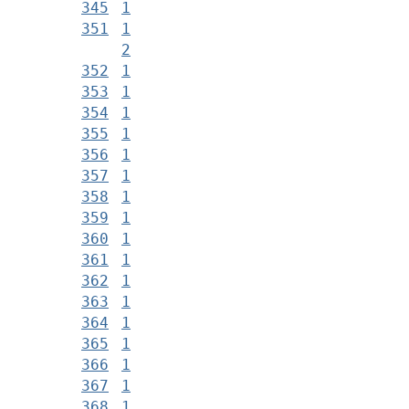
345
1
351
1
2
352
1
353
1
354
1
355
1
356
1
357
1
358
1
359
1
360
1
361
1
362
1
363
1
364
1
365
1
366
1
367
1
368
1