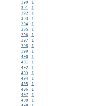
390
1
391
1
392
1
393
1
394
1
395
1
396
1
397
1
398
1
399
1
400
1
401
1
402
1
403
1
404
1
405
1
406
1
407
1
408
1
409
1