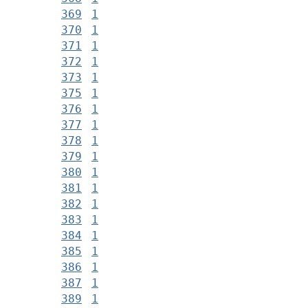
369
1
370
1
371
1
372
1
373
1
375
1
376
1
377
1
378
1
379
1
380
1
381
1
382
1
383
1
384
1
385
1
386
1
387
1
389
1