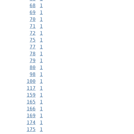
68
1
69
1
70
1
71
1
72
1
75
1
77
1
78
1
79
1
80
1
98
1
100
1
117
1
159
1
165
1
166
1
169
1
174
1
175
1