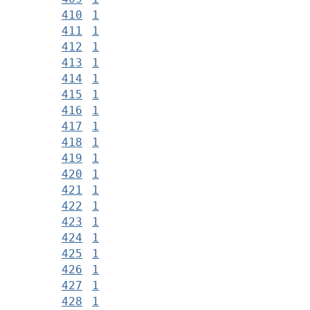
410
1
411
1
412
1
413
1
414
1
415
1
416
1
417
1
418
1
419
1
420
1
421
1
422
1
423
1
424
1
425
1
426
1
427
1
428
1