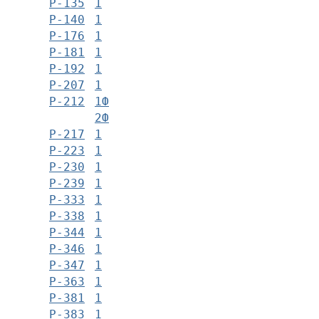
Р-135
1
Р-140
1
Р-176
1
Р-181
1
Р-192
1
Р-207
1
Р-212
1Ф
2Ф
Р-217
1
Р-223
1
Р-230
1
Р-239
1
Р-333
1
Р-338
1
Р-344
1
Р-346
1
Р-347
1
Р-363
1
Р-381
1
Р-383
1