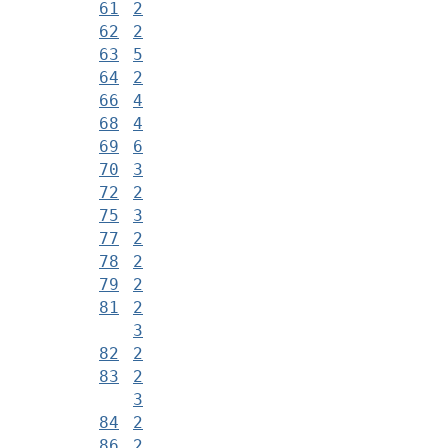
61
2
62
2
63
5
64
2
66
4
68
4
69
6
70
3
72
2
75
3
77
2
78
2
79
2
81
2
3
82
2
83
2
3
84
2
86
2