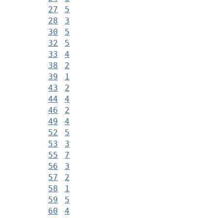
27
5
28
3
30
5
32
5
33
4
38
2
39
1
43
2
44
4
46
2
49
4
52
5
53
3
55
7
56
3
57
2
58
1
59
5
60
4