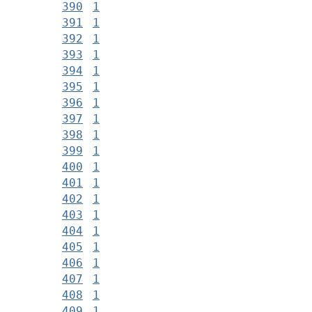
390
1
391
1
392
1
393
1
394
1
395
1
396
1
397
1
398
1
399
1
400
1
401
1
402
1
403
1
404
1
405
1
406
1
407
1
408
1
409
1