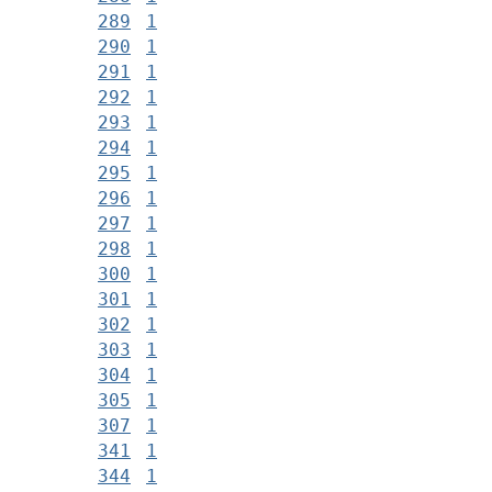
289
1
290
1
291
1
292
1
293
1
294
1
295
1
296
1
297
1
298
1
300
1
301
1
302
1
303
1
304
1
305
1
307
1
341
1
344
1