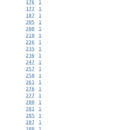
176
1
177
1
187
1
205
1
208
1
210
1
226
1
235
1
236
1
247
1
257
1
258
1
261
1
276
1
277
1
280
1
281
1
285
1
287
1
288
1