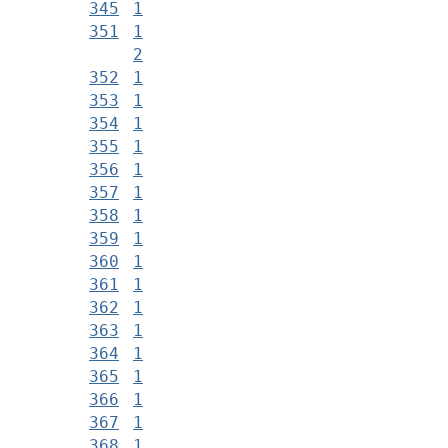
345
1
351
1
2
352
1
353
1
354
1
355
1
356
1
357
1
358
1
359
1
360
1
361
1
362
1
363
1
364
1
365
1
366
1
367
1
368
1