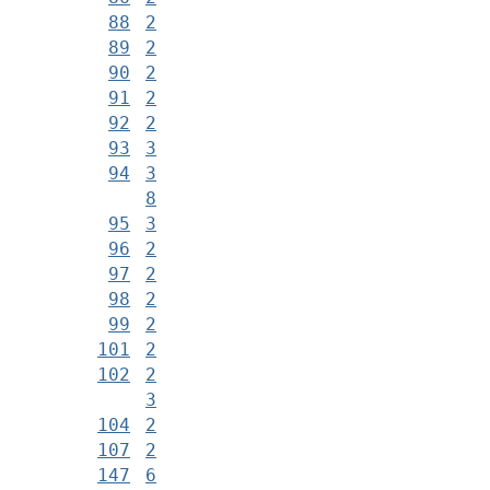
88
2
89
2
90
2
91
2
92
2
93
3
94
3
8
95
3
96
2
97
2
98
2
99
2
101
2
102
2
3
104
2
107
2
147
6