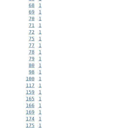
68
1
69
1
70
1
71
1
72
1
75
1
77
1
78
1
79
1
80
1
98
1
100
1
117
1
159
1
165
1
166
1
169
1
174
1
175
1