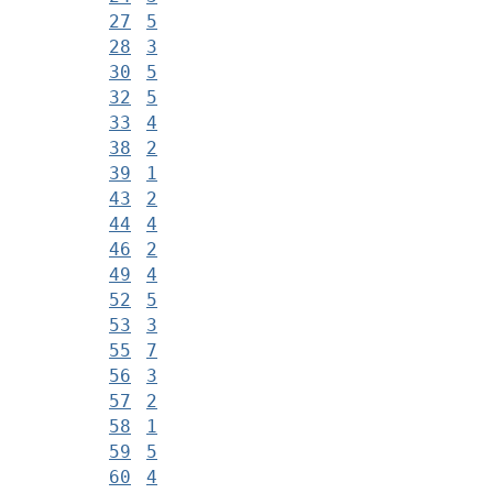
27
5
28
3
30
5
32
5
33
4
38
2
39
1
43
2
44
4
46
2
49
4
52
5
53
3
55
7
56
3
57
2
58
1
59
5
60
4