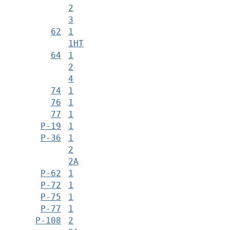
2
3
62
1
1НТ
64
1
2
4
74
1
76
1
77
1
Р-19
1
Р-36
1
2
2А
Р-62
1
Р-72
1
Р-75
1
Р-77
1
Р-108
2