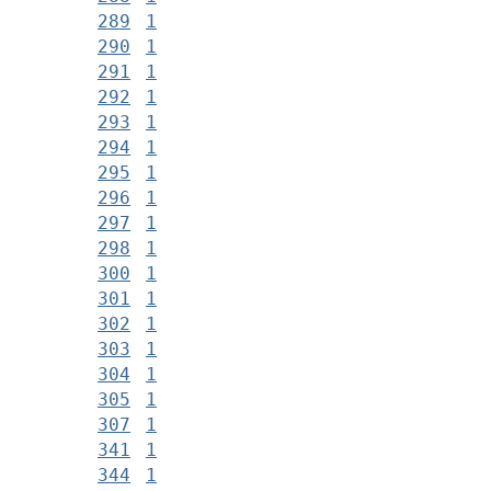
289
1
290
1
291
1
292
1
293
1
294
1
295
1
296
1
297
1
298
1
300
1
301
1
302
1
303
1
304
1
305
1
307
1
341
1
344
1