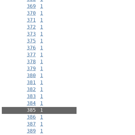
369
1
370
1
371
1
372
1
373
1
375
1
376
1
377
1
378
1
379
1
380
1
381
1
382
1
383
1
384
1
385
1
386
1
387
1
389
1