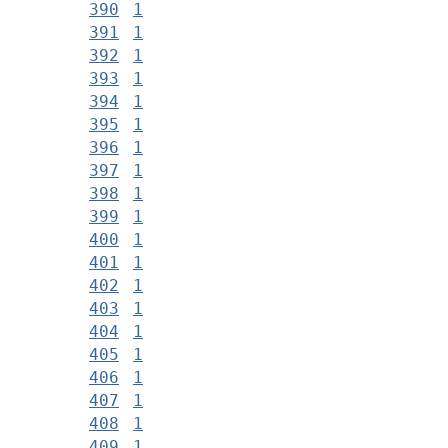
390
1
391
1
392
1
393
1
394
1
395
1
396
1
397
1
398
1
399
1
400
1
401
1
402
1
403
1
404
1
405
1
406
1
407
1
408
1
409
1