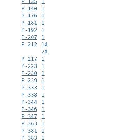
Р-135
1
Р-140
1
Р-176
1
Р-181
1
Р-192
1
Р-207
1
Р-212
1Ф
2Ф
Р-217
1
Р-223
1
Р-230
1
Р-239
1
Р-333
1
Р-338
1
Р-344
1
Р-346
1
Р-347
1
Р-363
1
Р-381
1
Р-383
1