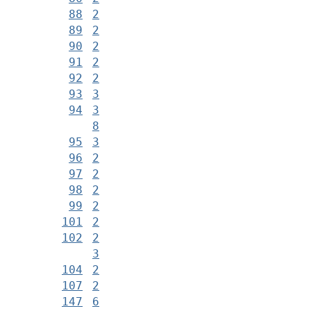
88
2
89
2
90
2
91
2
92
2
93
3
94
3
8
95
3
96
2
97
2
98
2
99
2
101
2
102
2
3
104
2
107
2
147
6