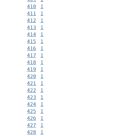
410
1
411
1
412
1
413
1
414
1
415
1
416
1
417
1
418
1
419
1
420
1
421
1
422
1
423
1
424
1
425
1
426
1
427
1
428
1