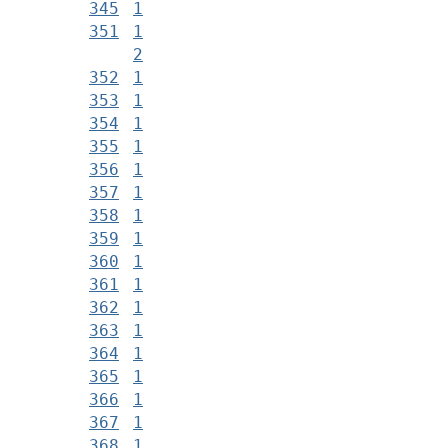
345
1
351
1
2
352
1
353
1
354
1
355
1
356
1
357
1
358
1
359
1
360
1
361
1
362
1
363
1
364
1
365
1
366
1
367
1
368
1