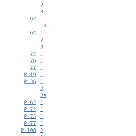
2
3
62
1
1НТ
64
1
2
4
74
1
76
1
77
1
Р-19
1
Р-36
1
2
2А
Р-62
1
Р-72
1
Р-75
1
Р-77
1
Р-108
2