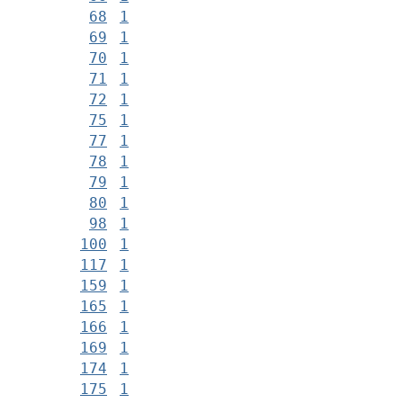
68
1
69
1
70
1
71
1
72
1
75
1
77
1
78
1
79
1
80
1
98
1
100
1
117
1
159
1
165
1
166
1
169
1
174
1
175
1