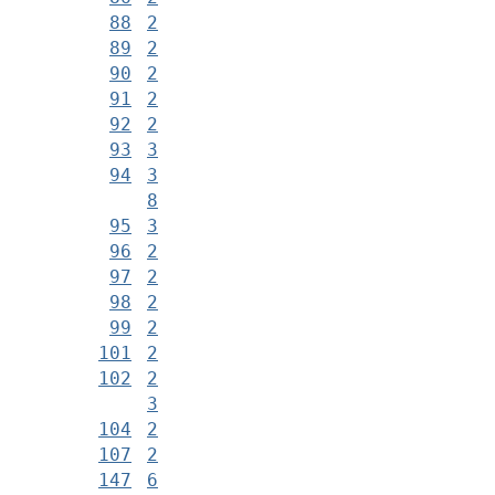
88
2
89
2
90
2
91
2
92
2
93
3
94
3
8
95
3
96
2
97
2
98
2
99
2
101
2
102
2
3
104
2
107
2
147
6