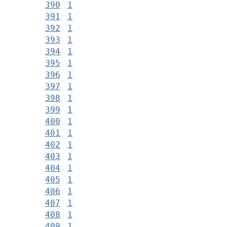
390
1
391
1
392
1
393
1
394
1
395
1
396
1
397
1
398
1
399
1
400
1
401
1
402
1
403
1
404
1
405
1
406
1
407
1
408
1
409
1