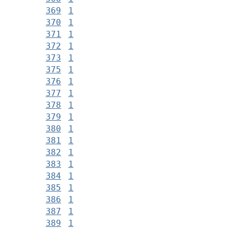
369
1
370
1
371
1
372
1
373
1
375
1
376
1
377
1
378
1
379
1
380
1
381
1
382
1
383
1
384
1
385
1
386
1
387
1
389
1