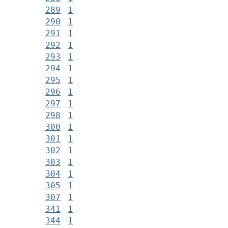
289
1
290
1
291
1
292
1
293
1
294
1
295
1
296
1
297
1
298
1
300
1
301
1
302
1
303
1
304
1
305
1
307
1
341
1
344
1