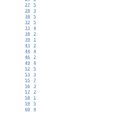
27
5
28
3
30
5
32
5
33
4
38
2
39
1
43
2
44
4
46
2
49
4
52
5
53
3
55
7
56
3
57
2
58
1
59
5
60
4