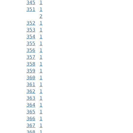
345
1
351
1
2
352
1
353
1
354
1
355
1
356
1
357
1
358
1
359
1
360
1
361
1
362
1
363
1
364
1
365
1
366
1
367
1
368
1