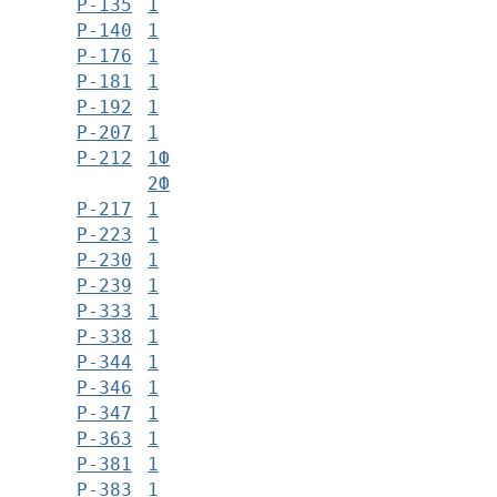
Р-135
1
Р-140
1
Р-176
1
Р-181
1
Р-192
1
Р-207
1
Р-212
1Ф
2Ф
Р-217
1
Р-223
1
Р-230
1
Р-239
1
Р-333
1
Р-338
1
Р-344
1
Р-346
1
Р-347
1
Р-363
1
Р-381
1
Р-383
1