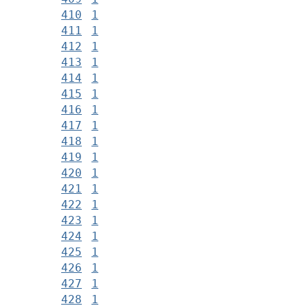
410
1
411
1
412
1
413
1
414
1
415
1
416
1
417
1
418
1
419
1
420
1
421
1
422
1
423
1
424
1
425
1
426
1
427
1
428
1