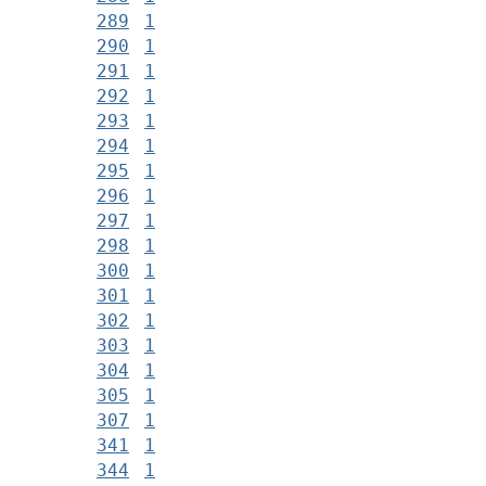
289
1
290
1
291
1
292
1
293
1
294
1
295
1
296
1
297
1
298
1
300
1
301
1
302
1
303
1
304
1
305
1
307
1
341
1
344
1