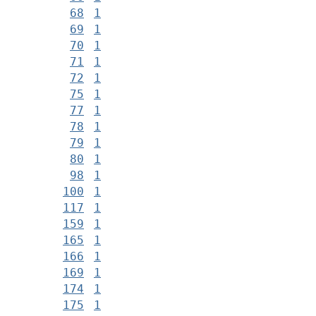
68
1
69
1
70
1
71
1
72
1
75
1
77
1
78
1
79
1
80
1
98
1
100
1
117
1
159
1
165
1
166
1
169
1
174
1
175
1