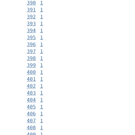
390
1
391
1
392
1
393
1
394
1
395
1
396
1
397
1
398
1
399
1
400
1
401
1
402
1
403
1
404
1
405
1
406
1
407
1
408
1
409
1