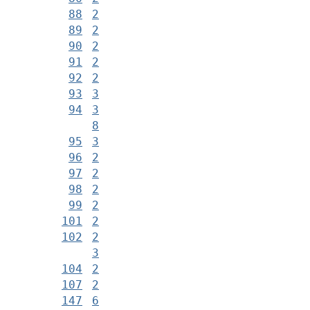
88
2
89
2
90
2
91
2
92
2
93
3
94
3
8
95
3
96
2
97
2
98
2
99
2
101
2
102
2
3
104
2
107
2
147
6