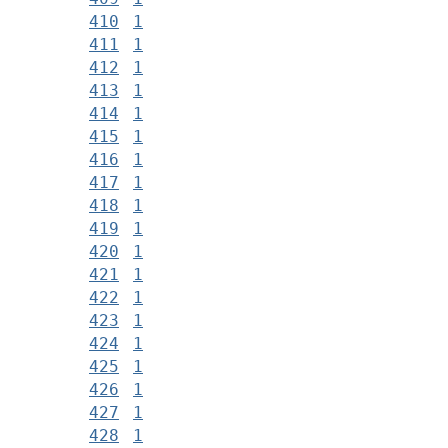
410
1
411
1
412
1
413
1
414
1
415
1
416
1
417
1
418
1
419
1
420
1
421
1
422
1
423
1
424
1
425
1
426
1
427
1
428
1