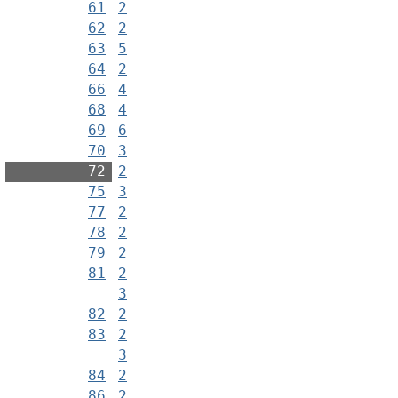
61
2
62
2
63
5
64
2
66
4
68
4
69
6
70
3
72
2
75
3
77
2
78
2
79
2
81
2
3
82
2
83
2
3
84
2
86
2