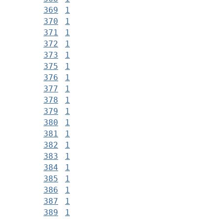
369
1
370
1
371
1
372
1
373
1
375
1
376
1
377
1
378
1
379
1
380
1
381
1
382
1
383
1
384
1
385
1
386
1
387
1
389
1