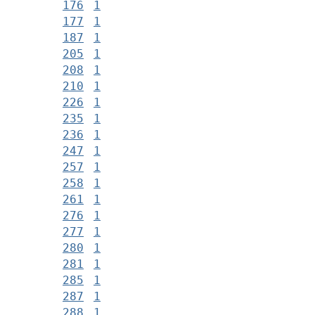
176
1
177
1
187
1
205
1
208
1
210
1
226
1
235
1
236
1
247
1
257
1
258
1
261
1
276
1
277
1
280
1
281
1
285
1
287
1
288
1