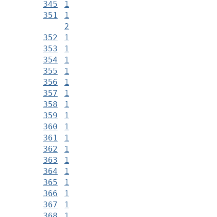
345
1
351
1
2
352
1
353
1
354
1
355
1
356
1
357
1
358
1
359
1
360
1
361
1
362
1
363
1
364
1
365
1
366
1
367
1
368
1