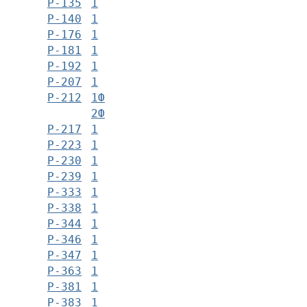
Р-135
1
Р-140
1
Р-176
1
Р-181
1
Р-192
1
Р-207
1
Р-212
1Ф
2Ф
Р-217
1
Р-223
1
Р-230
1
Р-239
1
Р-333
1
Р-338
1
Р-344
1
Р-346
1
Р-347
1
Р-363
1
Р-381
1
Р-383
1