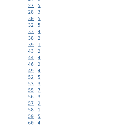
27
5
28
3
30
5
32
5
33
4
38
2
39
1
43
2
44
4
46
2
49
4
52
5
53
3
55
7
56
3
57
2
58
1
59
5
60
4