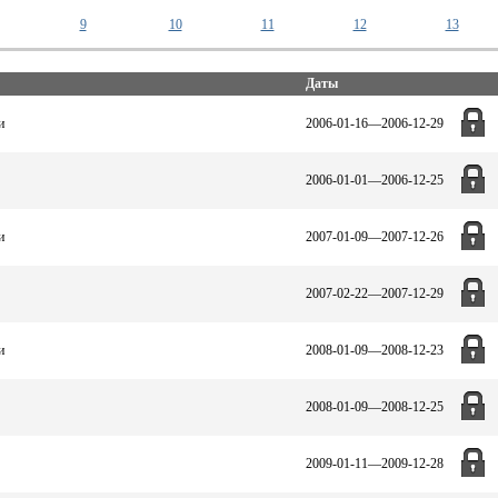
9
10
11
12
13
Даты
и
2006-01-16—2006-12-29
2006-01-01—2006-12-25
и
2007-01-09—2007-12-26
2007-02-22—2007-12-29
и
2008-01-09—2008-12-23
2008-01-09—2008-12-25
2009-01-11—2009-12-28