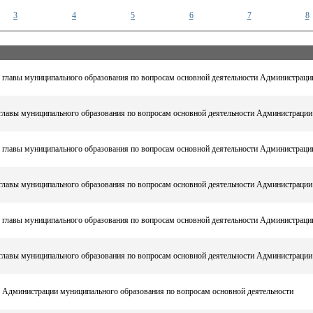
3
4
5
6
7
8
 главы муниципального образования по вопросам основной деятельности Администраци
главы муниципального образования по вопросам основной деятельности Администрации
 главы муниципального образования по вопросам основной деятельности Администраци
главы муниципального образования по вопросам основной деятельности Администрации
 главы муниципального образования по вопросам основной деятельности Администраци
главы муниципального образования по вопросам основной деятельности Администрации
 Администрации муниципального образования по вопросам основной деятельности