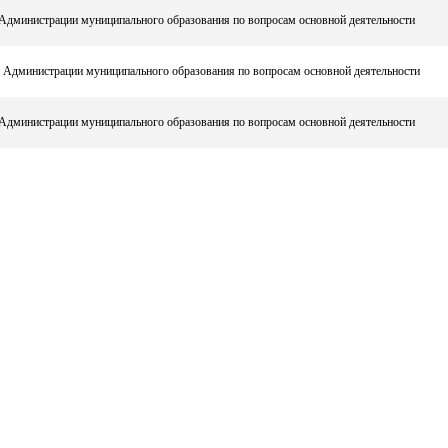
Администрации муниципального образования по вопросам основной деятельности
 Администрации муниципального образования по вопросам основной деятельности
Администрации муниципального образования по вопросам основной деятельности