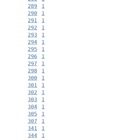
289
1
290
1
291
1
292
1
293
1
294
1
295
1
296
1
297
1
298
1
300
1
301
1
302
1
303
1
304
1
305
1
307
1
341
1
344
1