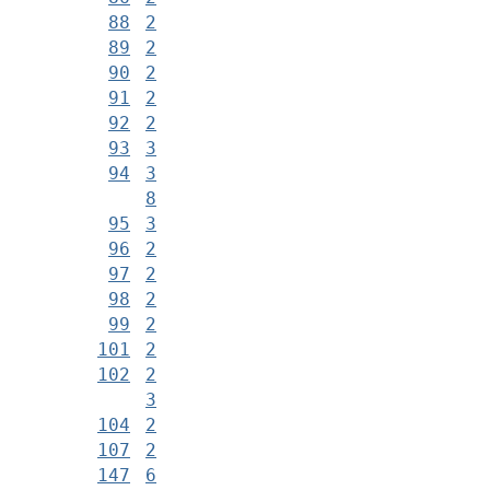
88
2
89
2
90
2
91
2
92
2
93
3
94
3
8
95
3
96
2
97
2
98
2
99
2
101
2
102
2
3
104
2
107
2
147
6