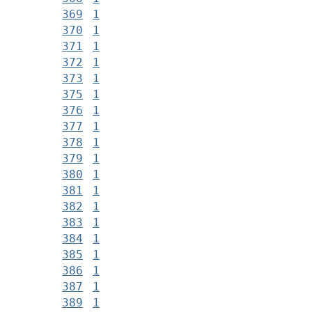
369
1
370
1
371
1
372
1
373
1
375
1
376
1
377
1
378
1
379
1
380
1
381
1
382
1
383
1
384
1
385
1
386
1
387
1
389
1