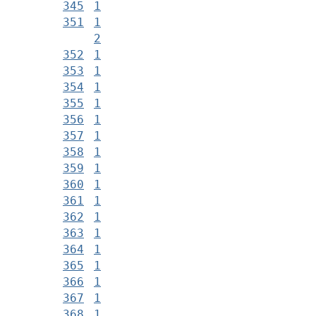
345
1
351
1
2
352
1
353
1
354
1
355
1
356
1
357
1
358
1
359
1
360
1
361
1
362
1
363
1
364
1
365
1
366
1
367
1
368
1