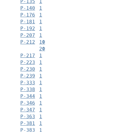
Р-135
1
Р-140
1
Р-176
1
Р-181
1
Р-192
1
Р-207
1
Р-212
1Ф
2Ф
Р-217
1
Р-223
1
Р-230
1
Р-239
1
Р-333
1
Р-338
1
Р-344
1
Р-346
1
Р-347
1
Р-363
1
Р-381
1
Р-383
1