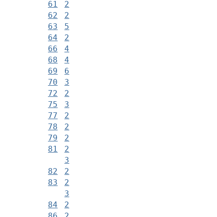
61
2
62
2
63
5
64
2
66
4
68
4
69
6
70
3
72
2
75
3
77
2
78
2
79
2
81
2
3
82
2
83
2
3
84
2
86
2