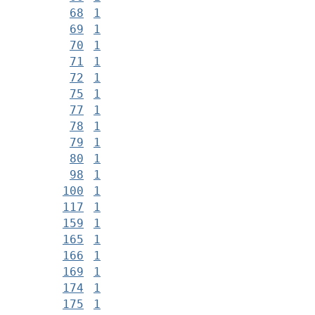
68
1
69
1
70
1
71
1
72
1
75
1
77
1
78
1
79
1
80
1
98
1
100
1
117
1
159
1
165
1
166
1
169
1
174
1
175
1