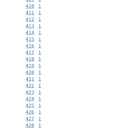
410
1
411
1
412
1
413
1
414
1
415
1
416
1
417
1
418
1
419
1
420
1
421
1
422
1
423
1
424
1
425
1
426
1
427
1
428
1