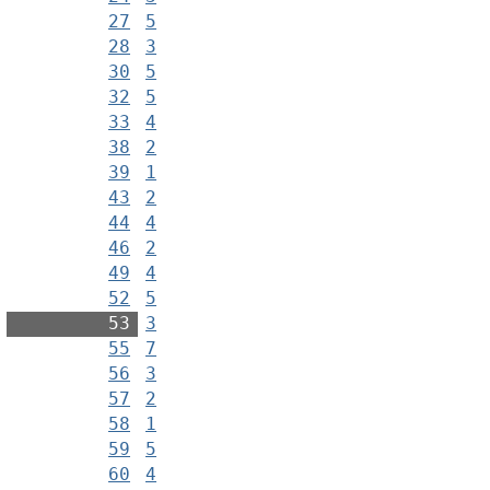
27
5
28
3
30
5
32
5
33
4
38
2
39
1
43
2
44
4
46
2
49
4
52
5
53
3
55
7
56
3
57
2
58
1
59
5
60
4