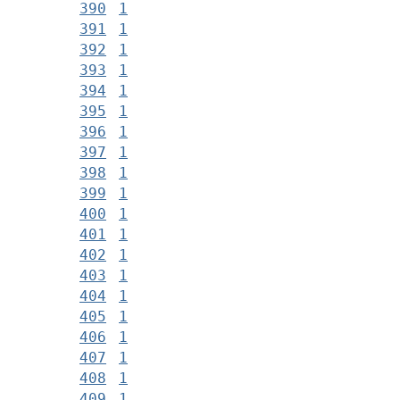
390
1
391
1
392
1
393
1
394
1
395
1
396
1
397
1
398
1
399
1
400
1
401
1
402
1
403
1
404
1
405
1
406
1
407
1
408
1
409
1