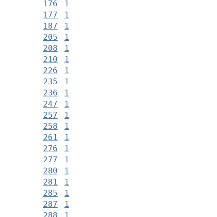
176
1
177
1
187
1
205
1
208
1
210
1
226
1
235
1
236
1
247
1
257
1
258
1
261
1
276
1
277
1
280
1
281
1
285
1
287
1
288
1