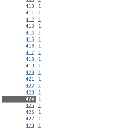
410
1
411
1
412
1
413
1
414
1
415
1
416
1
417
1
418
1
419
1
420
1
421
1
422
1
423
1
424
1
425
1
426
1
427
1
428
1