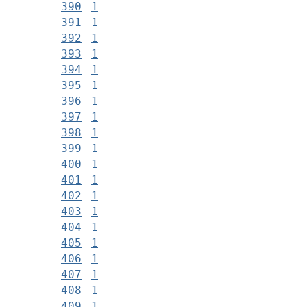
390
1
391
1
392
1
393
1
394
1
395
1
396
1
397
1
398
1
399
1
400
1
401
1
402
1
403
1
404
1
405
1
406
1
407
1
408
1
409
1