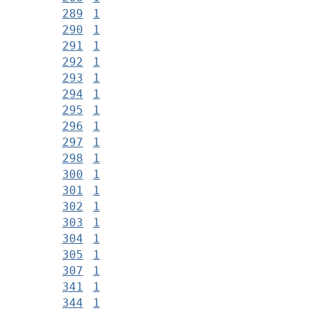
289
1
290
1
291
1
292
1
293
1
294
1
295
1
296
1
297
1
298
1
300
1
301
1
302
1
303
1
304
1
305
1
307
1
341
1
344
1