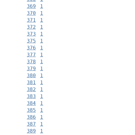
369
1
370
1
371
1
372
1
373
1
375
1
376
1
377
1
378
1
379
1
380
1
381
1
382
1
383
1
384
1
385
1
386
1
387
1
389
1