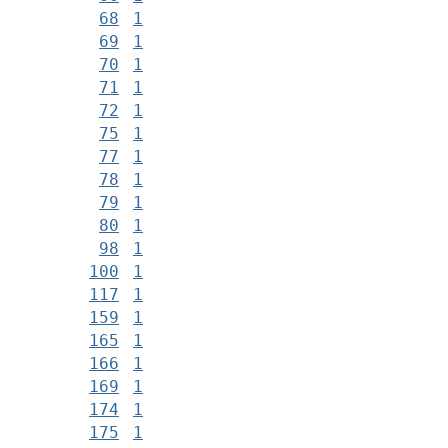
68
1
69
1
70
1
71
1
72
1
75
1
77
1
78
1
79
1
80
1
98
1
100
1
117
1
159
1
165
1
166
1
169
1
174
1
175
1