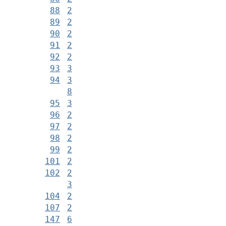
88
2
89
2
90
2
91
2
92
2
93
3
94
3
8
95
3
96
2
97
2
98
2
99
2
101
2
102
2
3
104
2
107
2
147
6