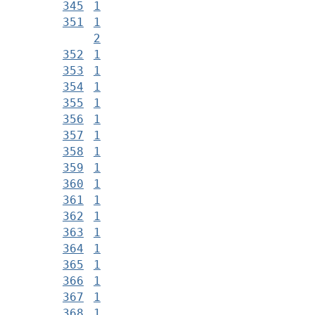
345
1
351
1
2
352
1
353
1
354
1
355
1
356
1
357
1
358
1
359
1
360
1
361
1
362
1
363
1
364
1
365
1
366
1
367
1
368
1