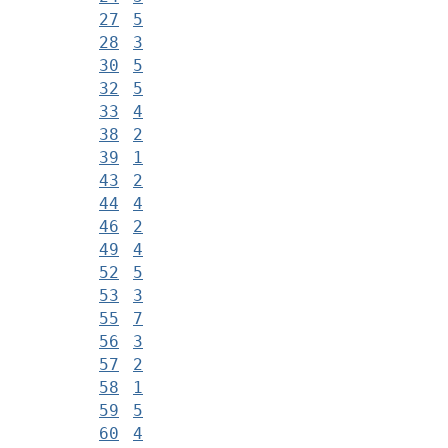
27
5
28
3
30
5
32
5
33
4
38
2
39
1
43
2
44
4
46
2
49
4
52
5
53
3
55
7
56
3
57
2
58
1
59
5
60
4