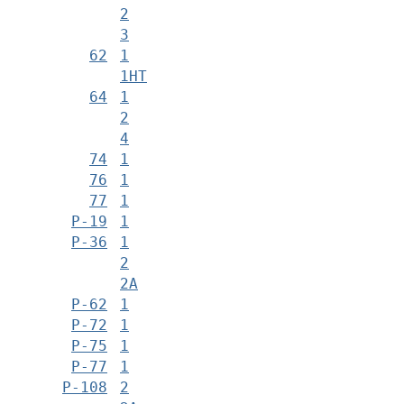
2
3
62
1
1НТ
64
1
2
4
74
1
76
1
77
1
Р-19
1
Р-36
1
2
2А
Р-62
1
Р-72
1
Р-75
1
Р-77
1
Р-108
2