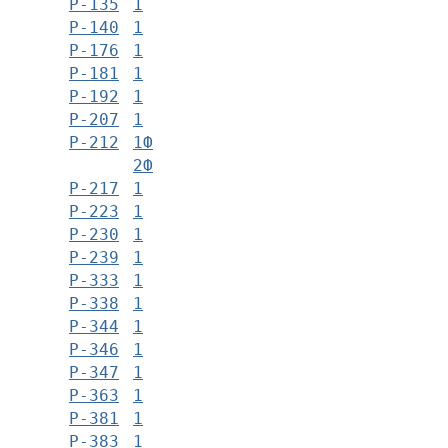
Р-135
1
Р-140
1
Р-176
1
Р-181
1
Р-192
1
Р-207
1
Р-212
1Ф
2Ф
Р-217
1
Р-223
1
Р-230
1
Р-239
1
Р-333
1
Р-338
1
Р-344
1
Р-346
1
Р-347
1
Р-363
1
Р-381
1
Р-383
1