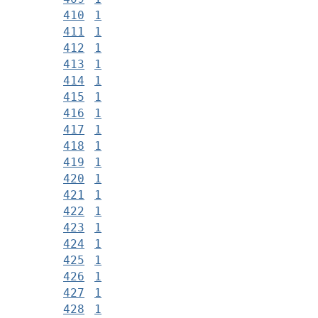
410
1
411
1
412
1
413
1
414
1
415
1
416
1
417
1
418
1
419
1
420
1
421
1
422
1
423
1
424
1
425
1
426
1
427
1
428
1