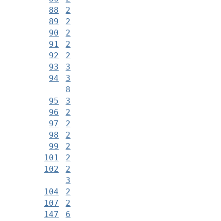
88
2
89
2
90
2
91
2
92
2
93
3
94
3
8
95
3
96
2
97
2
98
2
99
2
101
2
102
2
3
104
2
107
2
147
6