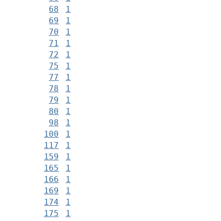
68
1
69
1
70
1
71
1
72
1
75
1
77
1
78
1
79
1
80
1
98
1
100
1
117
1
159
1
165
1
166
1
169
1
174
1
175
1