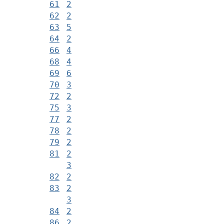
61
2
62
2
63
5
64
2
66
4
68
4
69
6
70
3
72
2
75
3
77
2
78
2
79
2
81
2
3
82
2
83
2
3
84
2
86
2