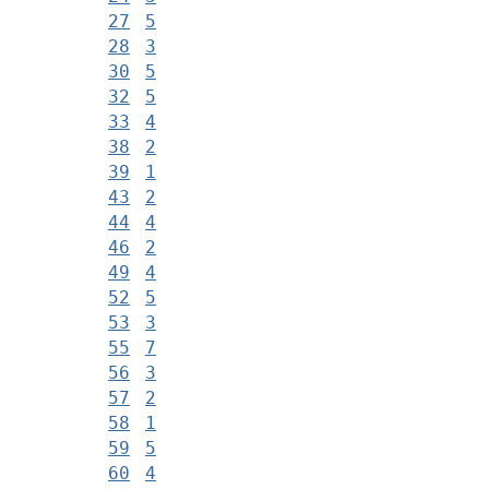
27
5
28
3
30
5
32
5
33
4
38
2
39
1
43
2
44
4
46
2
49
4
52
5
53
3
55
7
56
3
57
2
58
1
59
5
60
4