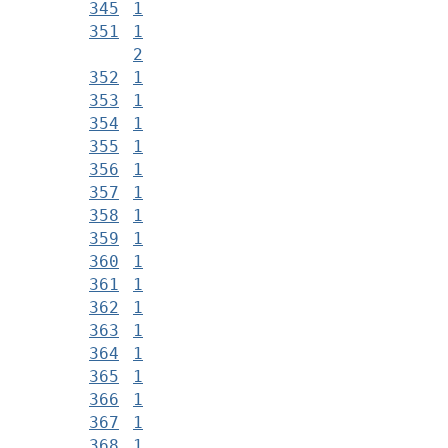
345
1
351
1
2
352
1
353
1
354
1
355
1
356
1
357
1
358
1
359
1
360
1
361
1
362
1
363
1
364
1
365
1
366
1
367
1
368
1