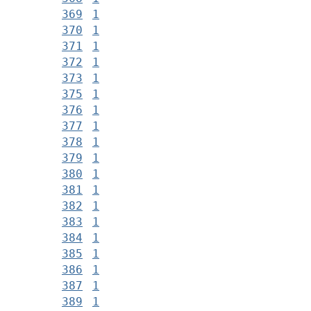
369
1
370
1
371
1
372
1
373
1
375
1
376
1
377
1
378
1
379
1
380
1
381
1
382
1
383
1
384
1
385
1
386
1
387
1
389
1