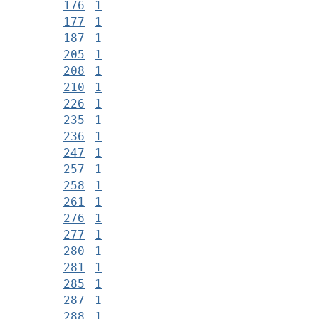
176
1
177
1
187
1
205
1
208
1
210
1
226
1
235
1
236
1
247
1
257
1
258
1
261
1
276
1
277
1
280
1
281
1
285
1
287
1
288
1