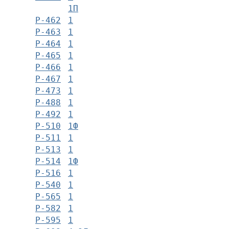
1П
Р-462
1
Р-463
1
Р-464
1
Р-465
1
Р-466
1
Р-467
1
Р-473
1
Р-488
1
Р-492
1
Р-510
1Ф
Р-511
1
Р-513
1
Р-514
1Ф
Р-516
1
Р-540
1
Р-565
1
Р-582
1
Р-595
1