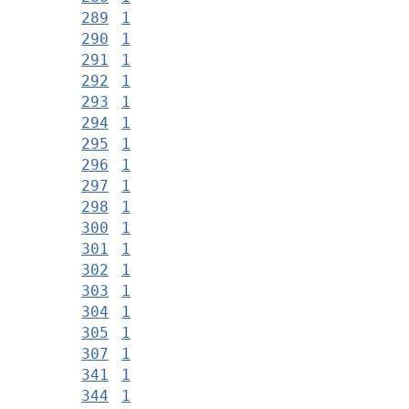
289
1
290
1
291
1
292
1
293
1
294
1
295
1
296
1
297
1
298
1
300
1
301
1
302
1
303
1
304
1
305
1
307
1
341
1
344
1