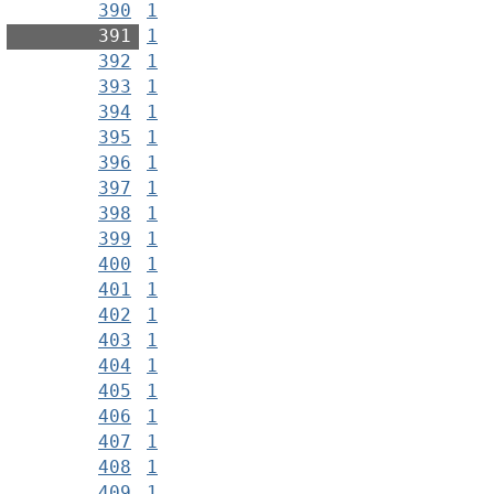
390
1
391
1
392
1
393
1
394
1
395
1
396
1
397
1
398
1
399
1
400
1
401
1
402
1
403
1
404
1
405
1
406
1
407
1
408
1
409
1