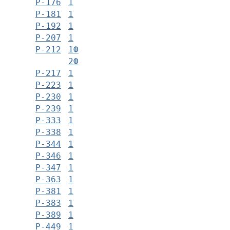
Р-176
1
Р-181
1
Р-192
1
Р-207
1
Р-212
1Ф
2Ф
Р-217
1
Р-223
1
Р-230
1
Р-239
1
Р-333
1
Р-338
1
Р-344
1
Р-346
1
Р-347
1
Р-363
1
Р-381
1
Р-383
1
Р-389
1
Р-449
1