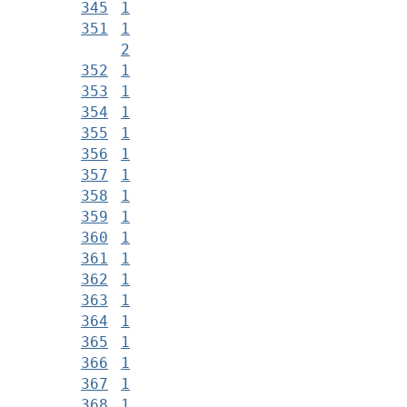
345
1
351
1
2
352
1
353
1
354
1
355
1
356
1
357
1
358
1
359
1
360
1
361
1
362
1
363
1
364
1
365
1
366
1
367
1
368
1