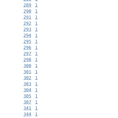
289
1
290
1
291
1
292
1
293
1
294
1
295
1
296
1
297
1
298
1
300
1
301
1
302
1
303
1
304
1
305
1
307
1
341
1
344
1