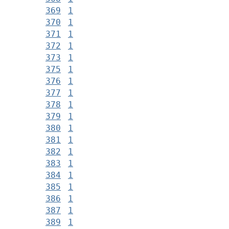
369
1
370
1
371
1
372
1
373
1
375
1
376
1
377
1
378
1
379
1
380
1
381
1
382
1
383
1
384
1
385
1
386
1
387
1
389
1