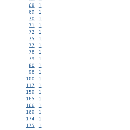
68
1
69
1
70
1
71
1
72
1
75
1
77
1
78
1
79
1
80
1
98
1
100
1
117
1
159
1
165
1
166
1
169
1
174
1
175
1