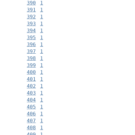
390
1
391
1
392
1
393
1
394
1
395
1
396
1
397
1
398
1
399
1
400
1
401
1
402
1
403
1
404
1
405
1
406
1
407
1
408
1
409
1