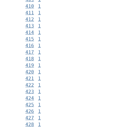
410
1
411
1
412
1
413
1
414
1
415
1
416
1
417
1
418
1
419
1
420
1
421
1
422
1
423
1
424
1
425
1
426
1
427
1
428
1