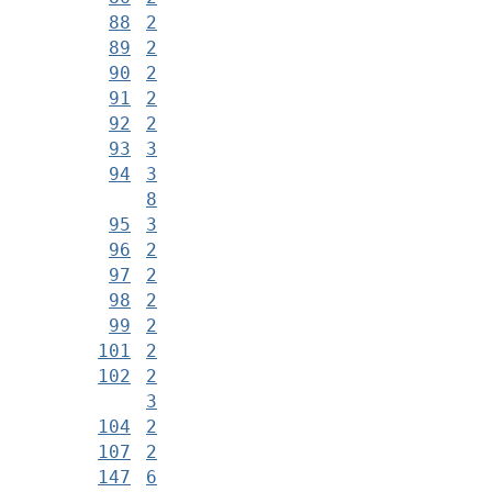
88
2
89
2
90
2
91
2
92
2
93
3
94
3
8
95
3
96
2
97
2
98
2
99
2
101
2
102
2
3
104
2
107
2
147
6