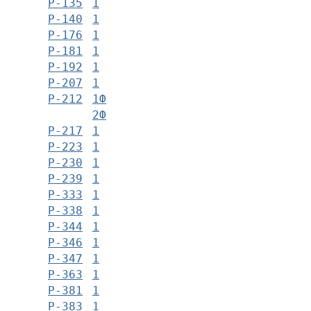
Р-135
1
Р-140
1
Р-176
1
Р-181
1
Р-192
1
Р-207
1
Р-212
1Ф
2Ф
Р-217
1
Р-223
1
Р-230
1
Р-239
1
Р-333
1
Р-338
1
Р-344
1
Р-346
1
Р-347
1
Р-363
1
Р-381
1
Р-383
1