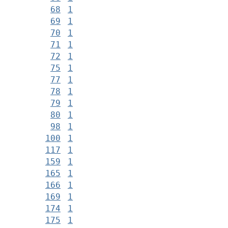
68
1
69
1
70
1
71
1
72
1
75
1
77
1
78
1
79
1
80
1
98
1
100
1
117
1
159
1
165
1
166
1
169
1
174
1
175
1