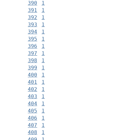
390
1
391
1
392
1
393
1
394
1
395
1
396
1
397
1
398
1
399
1
400
1
401
1
402
1
403
1
404
1
405
1
406
1
407
1
408
1
409
1