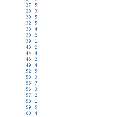
27
5
28
3
30
5
32
5
33
4
38
2
39
1
43
2
44
4
46
2
49
4
52
5
53
3
55
7
56
3
57
2
58
1
59
5
60
4