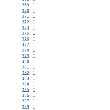
369
1
370
1
371
1
372
1
373
1
375
1
376
1
377
1
378
1
379
1
380
1
381
1
382
1
383
1
384
1
385
1
386
1
387
1
389
1