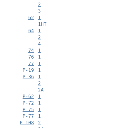
2
3
62
1
1НТ
64
1
2
4
74
1
76
1
77
1
Р-19
1
Р-36
1
2
2А
Р-62
1
Р-72
1
Р-75
1
Р-77
1
Р-108
2