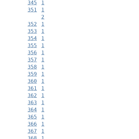
345
1
351
1
2
352
1
353
1
354
1
355
1
356
1
357
1
358
1
359
1
360
1
361
1
362
1
363
1
364
1
365
1
366
1
367
1
368
1