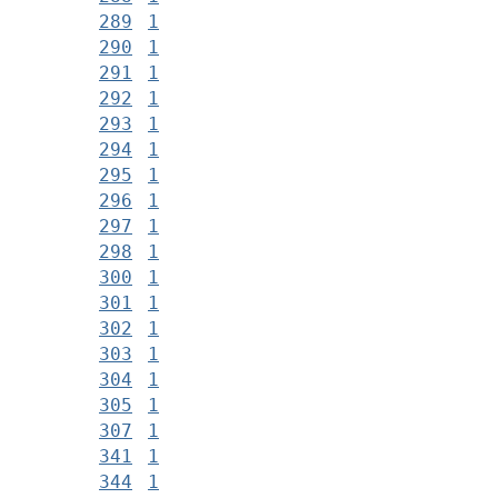
289
1
290
1
291
1
292
1
293
1
294
1
295
1
296
1
297
1
298
1
300
1
301
1
302
1
303
1
304
1
305
1
307
1
341
1
344
1