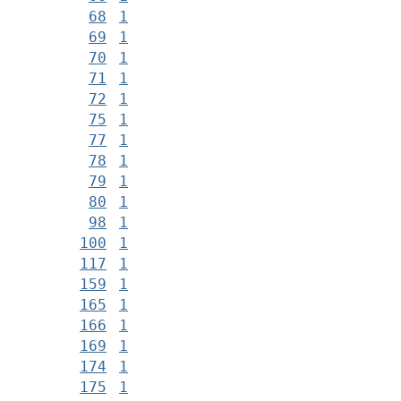
68
1
69
1
70
1
71
1
72
1
75
1
77
1
78
1
79
1
80
1
98
1
100
1
117
1
159
1
165
1
166
1
169
1
174
1
175
1