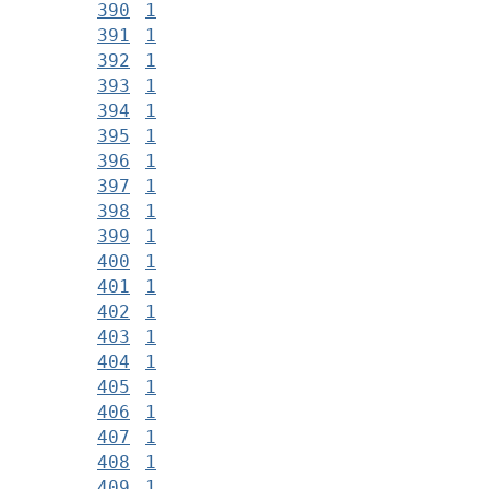
390
1
391
1
392
1
393
1
394
1
395
1
396
1
397
1
398
1
399
1
400
1
401
1
402
1
403
1
404
1
405
1
406
1
407
1
408
1
409
1