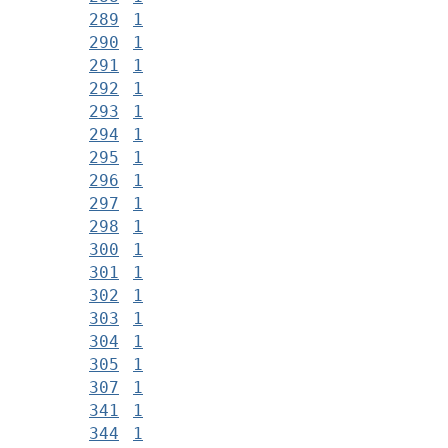
289
1
290
1
291
1
292
1
293
1
294
1
295
1
296
1
297
1
298
1
300
1
301
1
302
1
303
1
304
1
305
1
307
1
341
1
344
1