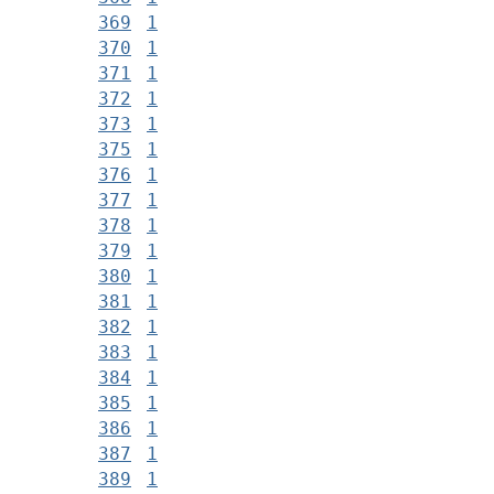
369
1
370
1
371
1
372
1
373
1
375
1
376
1
377
1
378
1
379
1
380
1
381
1
382
1
383
1
384
1
385
1
386
1
387
1
389
1