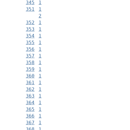
345
1
351
1
2
352
1
353
1
354
1
355
1
356
1
357
1
358
1
359
1
360
1
361
1
362
1
363
1
364
1
365
1
366
1
367
1
368
1