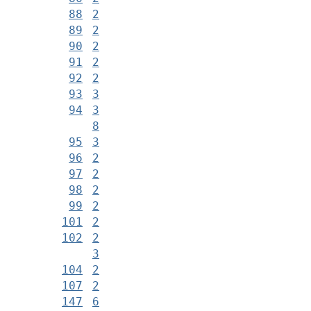
88
2
89
2
90
2
91
2
92
2
93
3
94
3
8
95
3
96
2
97
2
98
2
99
2
101
2
102
2
3
104
2
107
2
147
6