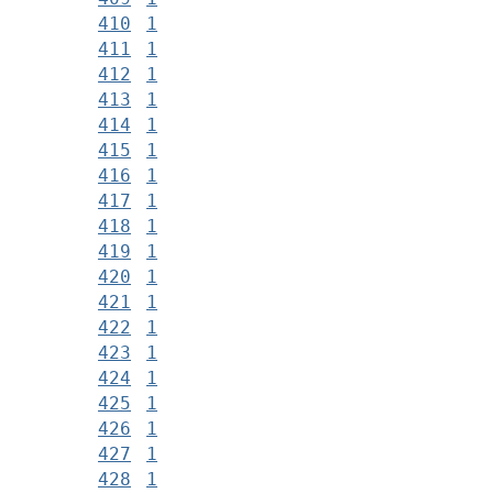
410
1
411
1
412
1
413
1
414
1
415
1
416
1
417
1
418
1
419
1
420
1
421
1
422
1
423
1
424
1
425
1
426
1
427
1
428
1