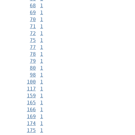
68
1
69
1
70
1
71
1
72
1
75
1
77
1
78
1
79
1
80
1
98
1
100
1
117
1
159
1
165
1
166
1
169
1
174
1
175
1