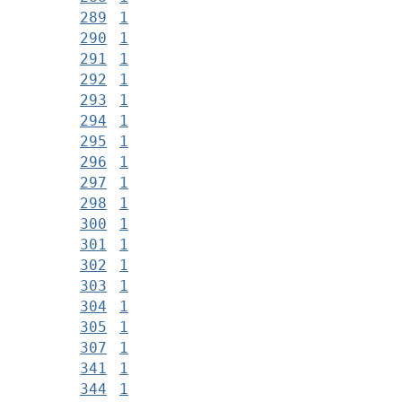
289
1
290
1
291
1
292
1
293
1
294
1
295
1
296
1
297
1
298
1
300
1
301
1
302
1
303
1
304
1
305
1
307
1
341
1
344
1