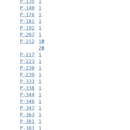
Р-135
1
Р-140
1
Р-176
1
Р-181
1
Р-192
1
Р-207
1
Р-212
1Ф
2Ф
Р-217
1
Р-223
1
Р-230
1
Р-239
1
Р-333
1
Р-338
1
Р-344
1
Р-346
1
Р-347
1
Р-363
1
Р-381
1
Р-383
1