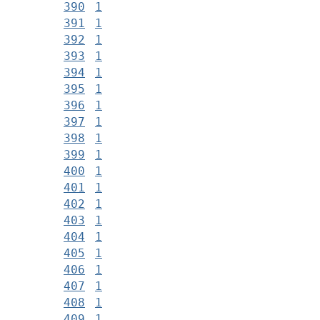
390
1
391
1
392
1
393
1
394
1
395
1
396
1
397
1
398
1
399
1
400
1
401
1
402
1
403
1
404
1
405
1
406
1
407
1
408
1
409
1