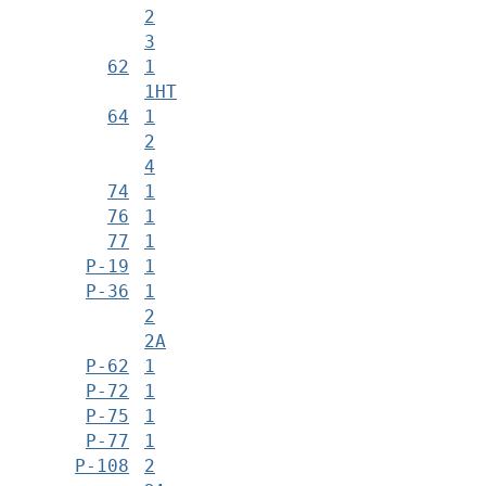
2
3
62
1
1НТ
64
1
2
4
74
1
76
1
77
1
Р-19
1
Р-36
1
2
2А
Р-62
1
Р-72
1
Р-75
1
Р-77
1
Р-108
2