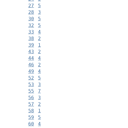
27
5
28
3
30
5
32
5
33
4
38
2
39
1
43
2
44
4
46
2
49
4
52
5
53
3
55
7
56
3
57
2
58
1
59
5
60
4