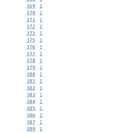
369
1
370
1
371
1
372
1
373
1
375
1
376
1
377
1
378
1
379
1
380
1
381
1
382
1
383
1
384
1
385
1
386
1
387
1
389
1