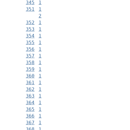
345
1
351
1
2
352
1
353
1
354
1
355
1
356
1
357
1
358
1
359
1
360
1
361
1
362
1
363
1
364
1
365
1
366
1
367
1
368
1