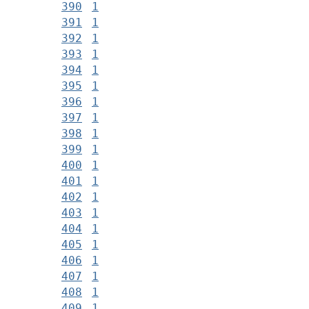
390
1
391
1
392
1
393
1
394
1
395
1
396
1
397
1
398
1
399
1
400
1
401
1
402
1
403
1
404
1
405
1
406
1
407
1
408
1
409
1