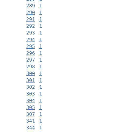
289
1
290
1
291
1
292
1
293
1
294
1
295
1
296
1
297
1
298
1
300
1
301
1
302
1
303
1
304
1
305
1
307
1
341
1
344
1