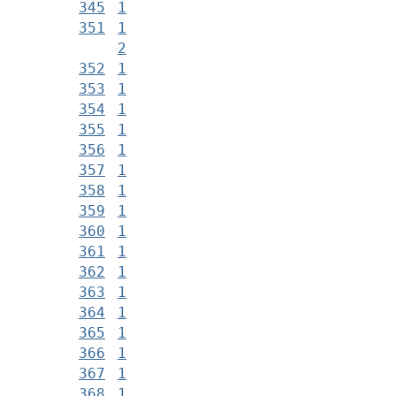
345
1
351
1
2
352
1
353
1
354
1
355
1
356
1
357
1
358
1
359
1
360
1
361
1
362
1
363
1
364
1
365
1
366
1
367
1
368
1