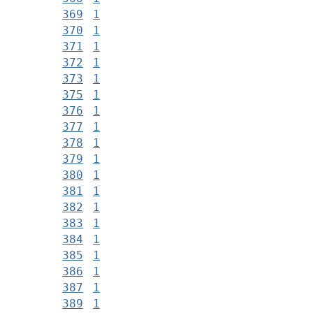
369
1
370
1
371
1
372
1
373
1
375
1
376
1
377
1
378
1
379
1
380
1
381
1
382
1
383
1
384
1
385
1
386
1
387
1
389
1