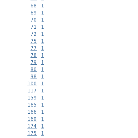
68
1
69
1
70
1
71
1
72
1
75
1
77
1
78
1
79
1
80
1
98
1
100
1
117
1
159
1
165
1
166
1
169
1
174
1
175
1