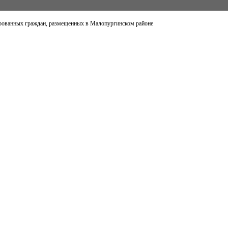
рованных граждан, размещенных в Малопургинском районе