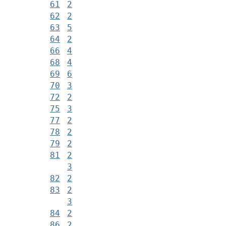
61
2
62
2
63
5
64
2
66
4
68
4
69
6
70
3
72
2
75
3
77
2
78
2
79
2
81
2
3
82
2
83
2
3
84
2
86
2