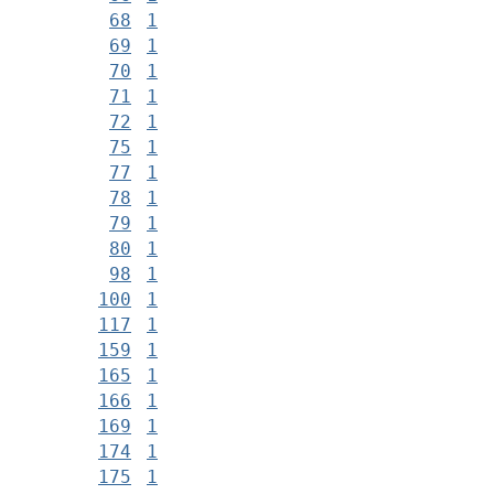
68
1
69
1
70
1
71
1
72
1
75
1
77
1
78
1
79
1
80
1
98
1
100
1
117
1
159
1
165
1
166
1
169
1
174
1
175
1