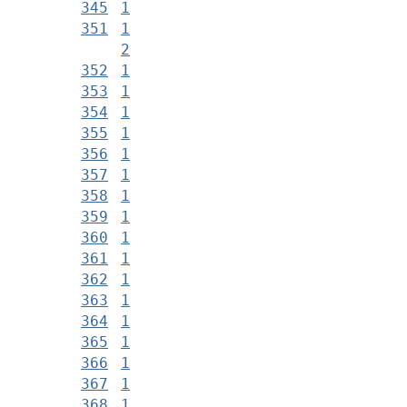
345
1
351
1
2
352
1
353
1
354
1
355
1
356
1
357
1
358
1
359
1
360
1
361
1
362
1
363
1
364
1
365
1
366
1
367
1
368
1