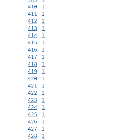
410
1
411
1
412
1
413
1
414
1
415
1
416
1
417
1
418
1
419
1
420
1
421
1
422
1
423
1
424
1
425
1
426
1
427
1
428
1