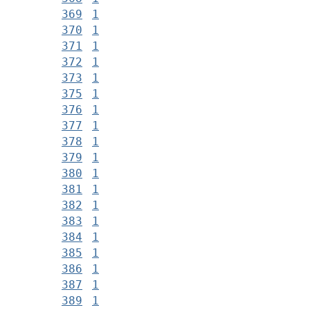
369
1
370
1
371
1
372
1
373
1
375
1
376
1
377
1
378
1
379
1
380
1
381
1
382
1
383
1
384
1
385
1
386
1
387
1
389
1