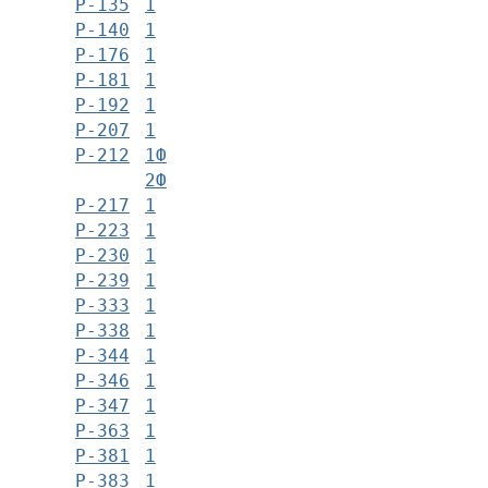
Р-135
1
Р-140
1
Р-176
1
Р-181
1
Р-192
1
Р-207
1
Р-212
1Ф
2Ф
Р-217
1
Р-223
1
Р-230
1
Р-239
1
Р-333
1
Р-338
1
Р-344
1
Р-346
1
Р-347
1
Р-363
1
Р-381
1
Р-383
1