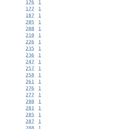
176
1
177
1
187
1
205
1
208
1
210
1
226
1
235
1
236
1
247
1
257
1
258
1
261
1
276
1
277
1
280
1
281
1
285
1
287
1
288
1