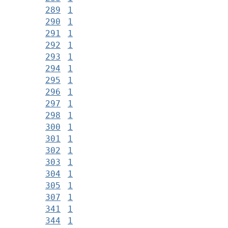
289
1
290
1
291
1
292
1
293
1
294
1
295
1
296
1
297
1
298
1
300
1
301
1
302
1
303
1
304
1
305
1
307
1
341
1
344
1