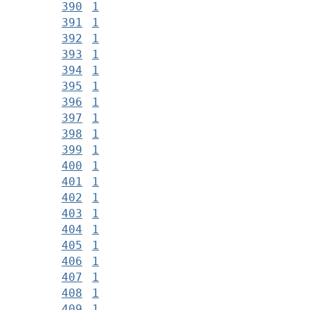
390
1
391
1
392
1
393
1
394
1
395
1
396
1
397
1
398
1
399
1
400
1
401
1
402
1
403
1
404
1
405
1
406
1
407
1
408
1
409
1