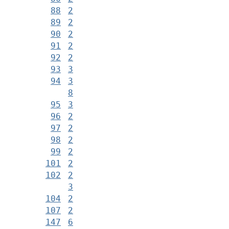
88
2
89
2
90
2
91
2
92
2
93
3
94
3
8
95
3
96
2
97
2
98
2
99
2
101
2
102
2
3
104
2
107
2
147
6