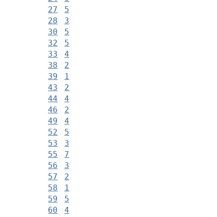
27
5
28
3
30
5
32
5
33
4
38
2
39
1
43
2
44
4
46
2
49
4
52
5
53
3
55
7
56
3
57
2
58
1
59
5
60
4