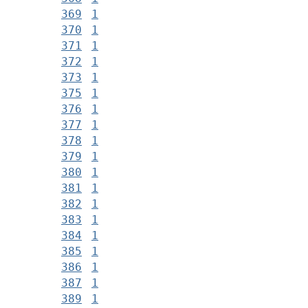
369
1
370
1
371
1
372
1
373
1
375
1
376
1
377
1
378
1
379
1
380
1
381
1
382
1
383
1
384
1
385
1
386
1
387
1
389
1