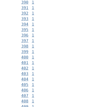
390
1
391
1
392
1
393
1
394
1
395
1
396
1
397
1
398
1
399
1
400
1
401
1
402
1
403
1
404
1
405
1
406
1
407
1
408
1
409
1