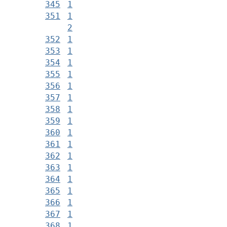
345
1
351
1
2
352
1
353
1
354
1
355
1
356
1
357
1
358
1
359
1
360
1
361
1
362
1
363
1
364
1
365
1
366
1
367
1
368
1