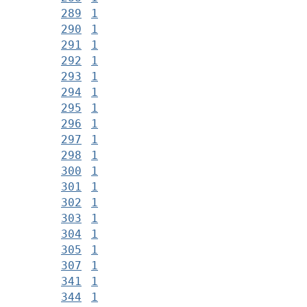
289
1
290
1
291
1
292
1
293
1
294
1
295
1
296
1
297
1
298
1
300
1
301
1
302
1
303
1
304
1
305
1
307
1
341
1
344
1