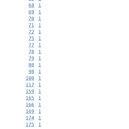
68
1
69
1
70
1
71
1
72
1
75
1
77
1
78
1
79
1
80
1
98
1
100
1
117
1
159
1
165
1
166
1
169
1
174
1
175
1