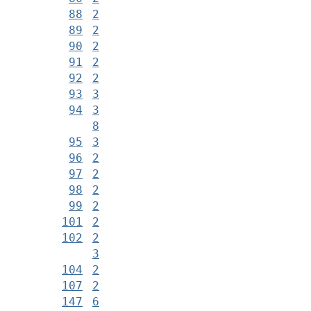
88
2
89
2
90
2
91
2
92
2
93
3
94
3
8
95
3
96
2
97
2
98
2
99
2
101
2
102
2
3
104
2
107
2
147
6