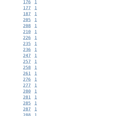
176
1
177
1
187
1
205
1
208
1
210
1
226
1
235
1
236
1
247
1
257
1
258
1
261
1
276
1
277
1
280
1
281
1
285
1
287
1
288
1