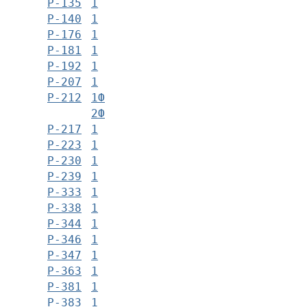
Р-135
1
Р-140
1
Р-176
1
Р-181
1
Р-192
1
Р-207
1
Р-212
1Ф
2Ф
Р-217
1
Р-223
1
Р-230
1
Р-239
1
Р-333
1
Р-338
1
Р-344
1
Р-346
1
Р-347
1
Р-363
1
Р-381
1
Р-383
1