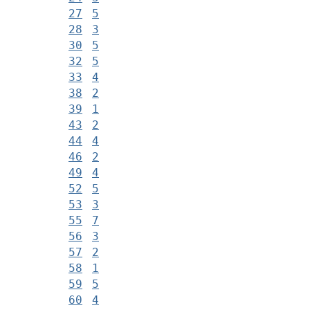
27
5
28
3
30
5
32
5
33
4
38
2
39
1
43
2
44
4
46
2
49
4
52
5
53
3
55
7
56
3
57
2
58
1
59
5
60
4