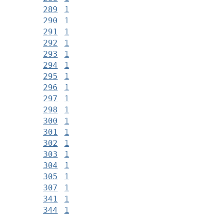
289
1
290
1
291
1
292
1
293
1
294
1
295
1
296
1
297
1
298
1
300
1
301
1
302
1
303
1
304
1
305
1
307
1
341
1
344
1