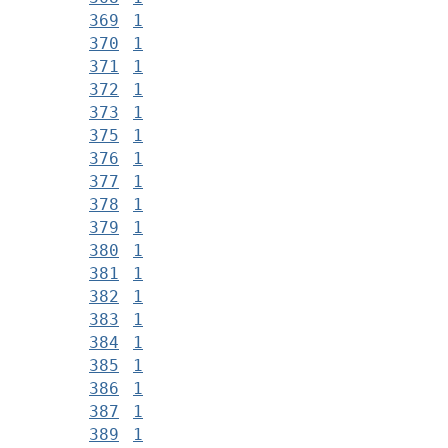
369
1
370
1
371
1
372
1
373
1
375
1
376
1
377
1
378
1
379
1
380
1
381
1
382
1
383
1
384
1
385
1
386
1
387
1
389
1