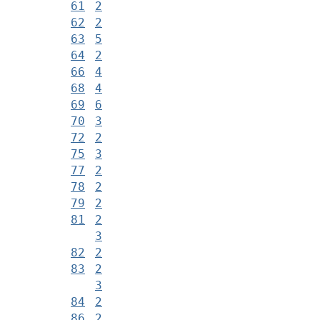
61
2
62
2
63
5
64
2
66
4
68
4
69
6
70
3
72
2
75
3
77
2
78
2
79
2
81
2
3
82
2
83
2
3
84
2
86
2