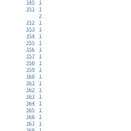
345
1
351
1
2
352
1
353
1
354
1
355
1
356
1
357
1
358
1
359
1
360
1
361
1
362
1
363
1
364
1
365
1
366
1
367
1
368
1