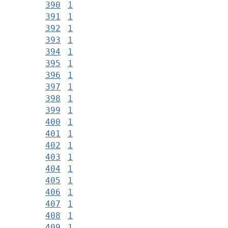
390
1
391
1
392
1
393
1
394
1
395
1
396
1
397
1
398
1
399
1
400
1
401
1
402
1
403
1
404
1
405
1
406
1
407
1
408
1
409
1