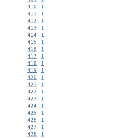
410
1
411
1
412
1
413
1
414
1
415
1
416
1
417
1
418
1
419
1
420
1
421
1
422
1
423
1
424
1
425
1
426
1
427
1
428
1