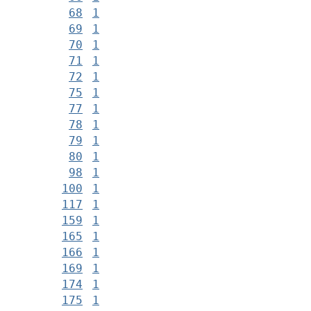
68
1
69
1
70
1
71
1
72
1
75
1
77
1
78
1
79
1
80
1
98
1
100
1
117
1
159
1
165
1
166
1
169
1
174
1
175
1