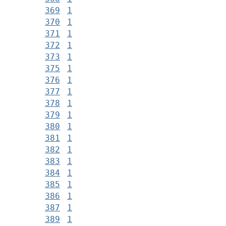
369
1
370
1
371
1
372
1
373
1
375
1
376
1
377
1
378
1
379
1
380
1
381
1
382
1
383
1
384
1
385
1
386
1
387
1
389
1