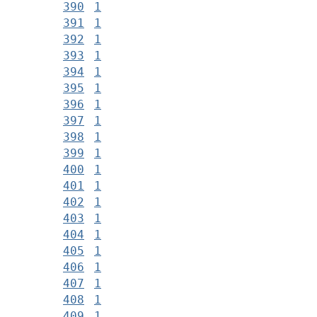
390
1
391
1
392
1
393
1
394
1
395
1
396
1
397
1
398
1
399
1
400
1
401
1
402
1
403
1
404
1
405
1
406
1
407
1
408
1
409
1