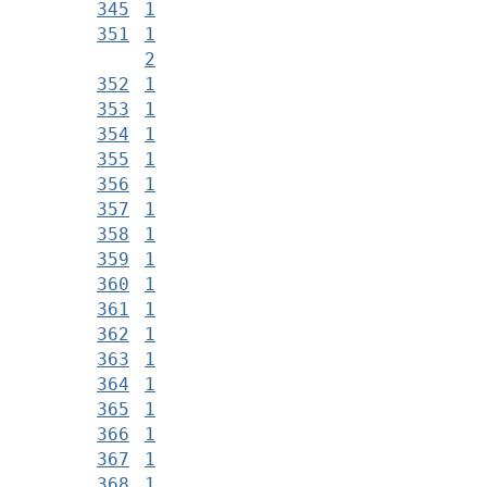
345
1
351
1
2
352
1
353
1
354
1
355
1
356
1
357
1
358
1
359
1
360
1
361
1
362
1
363
1
364
1
365
1
366
1
367
1
368
1