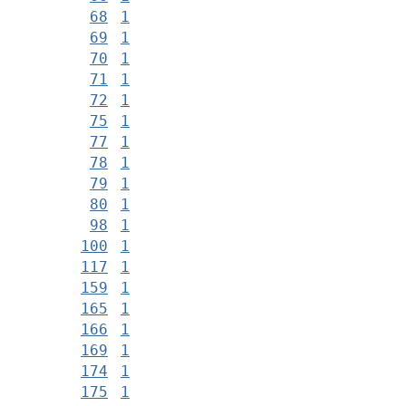
68
1
69
1
70
1
71
1
72
1
75
1
77
1
78
1
79
1
80
1
98
1
100
1
117
1
159
1
165
1
166
1
169
1
174
1
175
1