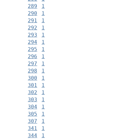
289
1
290
1
291
1
292
1
293
1
294
1
295
1
296
1
297
1
298
1
300
1
301
1
302
1
303
1
304
1
305
1
307
1
341
1
344
1