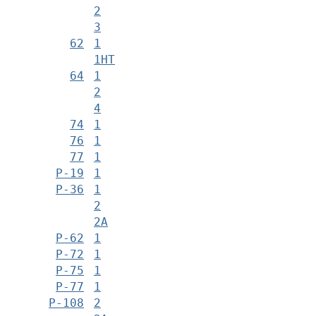
2
3
62
1
1НТ
64
1
2
4
74
1
76
1
77
1
Р-19
1
Р-36
1
2
2А
Р-62
1
Р-72
1
Р-75
1
Р-77
1
Р-108
2