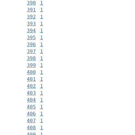
390
1
391
1
392
1
393
1
394
1
395
1
396
1
397
1
398
1
399
1
400
1
401
1
402
1
403
1
404
1
405
1
406
1
407
1
408
1
409
1