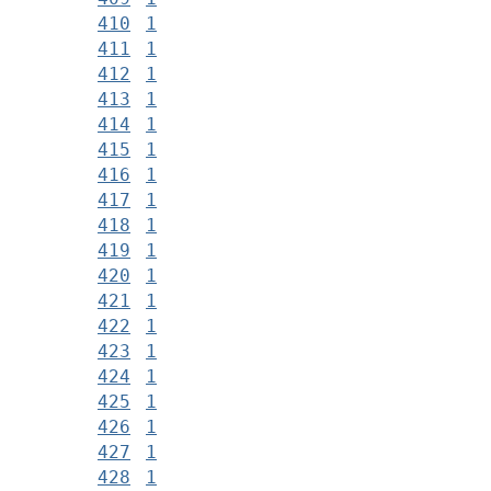
410
1
411
1
412
1
413
1
414
1
415
1
416
1
417
1
418
1
419
1
420
1
421
1
422
1
423
1
424
1
425
1
426
1
427
1
428
1