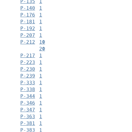
Р-135
1
Р-140
1
Р-176
1
Р-181
1
Р-192
1
Р-207
1
Р-212
1Ф
2Ф
Р-217
1
Р-223
1
Р-230
1
Р-239
1
Р-333
1
Р-338
1
Р-344
1
Р-346
1
Р-347
1
Р-363
1
Р-381
1
Р-383
1