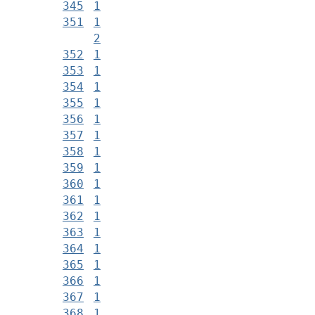
345
1
351
1
2
352
1
353
1
354
1
355
1
356
1
357
1
358
1
359
1
360
1
361
1
362
1
363
1
364
1
365
1
366
1
367
1
368
1