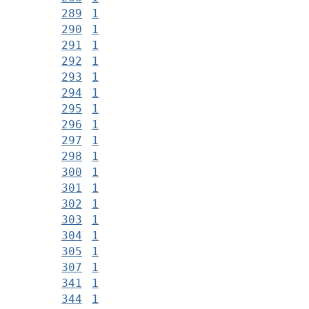
289
1
290
1
291
1
292
1
293
1
294
1
295
1
296
1
297
1
298
1
300
1
301
1
302
1
303
1
304
1
305
1
307
1
341
1
344
1