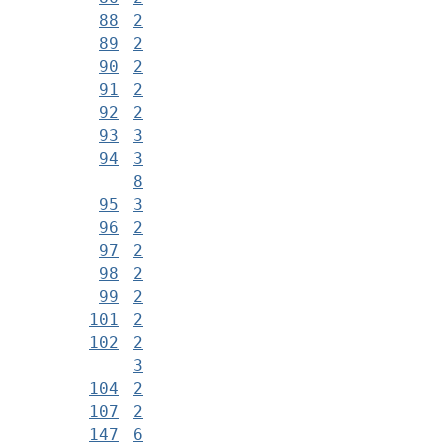
88
2
89
2
90
2
91
2
92
2
93
3
94
3
8
95
3
96
2
97
2
98
2
99
2
101
2
102
2
3
104
2
107
2
147
6