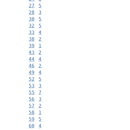
27
5
28
3
30
5
32
5
33
4
38
2
39
1
43
2
44
4
46
2
49
4
52
5
53
3
55
7
56
3
57
2
58
1
59
5
60
4