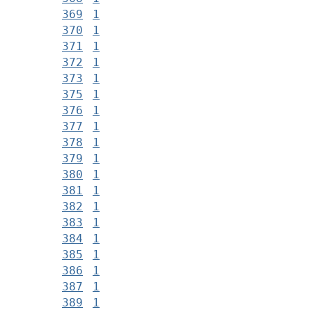
369
1
370
1
371
1
372
1
373
1
375
1
376
1
377
1
378
1
379
1
380
1
381
1
382
1
383
1
384
1
385
1
386
1
387
1
389
1