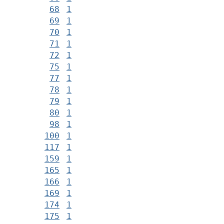
68
1
69
1
70
1
71
1
72
1
75
1
77
1
78
1
79
1
80
1
98
1
100
1
117
1
159
1
165
1
166
1
169
1
174
1
175
1