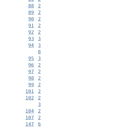
88
2
89
2
90
2
91
2
92
2
93
3
94
3
8
95
3
96
2
97
2
98
2
99
2
101
2
102
2
3
104
2
107
2
147
6