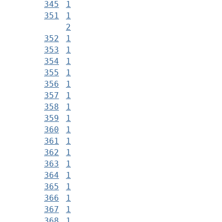
345
1
351
1
2
352
1
353
1
354
1
355
1
356
1
357
1
358
1
359
1
360
1
361
1
362
1
363
1
364
1
365
1
366
1
367
1
368
1