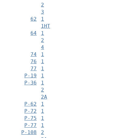
2
3
62
1
1НТ
64
1
2
4
74
1
76
1
77
1
Р-19
1
Р-36
1
2
2А
Р-62
1
Р-72
1
Р-75
1
Р-77
1
Р-108
2