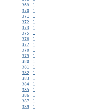
369
1
370
1
371
1
372
1
373
1
375
1
376
1
377
1
378
1
379
1
380
1
381
1
382
1
383
1
384
1
385
1
386
1
387
1
389
1