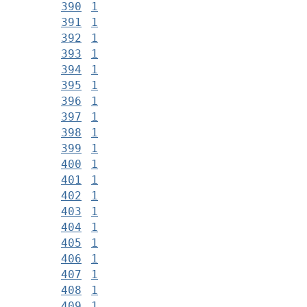
390
1
391
1
392
1
393
1
394
1
395
1
396
1
397
1
398
1
399
1
400
1
401
1
402
1
403
1
404
1
405
1
406
1
407
1
408
1
409
1