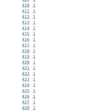
410
1
411
1
412
1
413
1
414
1
415
1
416
1
417
1
418
1
419
1
420
1
421
1
422
1
423
1
424
1
425
1
426
1
427
1
428
1