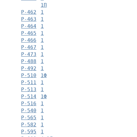
1П
Р-462
1
Р-463
1
Р-464
1
Р-465
1
Р-466
1
Р-467
1
Р-473
1
Р-488
1
Р-492
1
Р-510
1Ф
Р-511
1
Р-513
1
Р-514
1Ф
Р-516
1
Р-540
1
Р-565
1
Р-582
1
Р-595
1