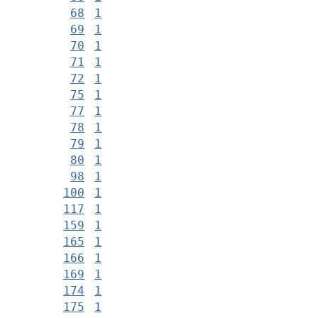
68
1
69
1
70
1
71
1
72
1
75
1
77
1
78
1
79
1
80
1
98
1
100
1
117
1
159
1
165
1
166
1
169
1
174
1
175
1