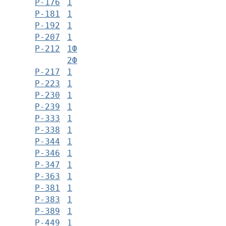
Р-176
1
Р-181
1
Р-192
1
Р-207
1
Р-212
1Ф
2Ф
Р-217
1
Р-223
1
Р-230
1
Р-239
1
Р-333
1
Р-338
1
Р-344
1
Р-346
1
Р-347
1
Р-363
1
Р-381
1
Р-383
1
Р-389
1
Р-449
1