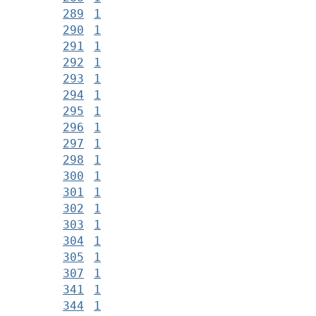
289
1
290
1
291
1
292
1
293
1
294
1
295
1
296
1
297
1
298
1
300
1
301
1
302
1
303
1
304
1
305
1
307
1
341
1
344
1