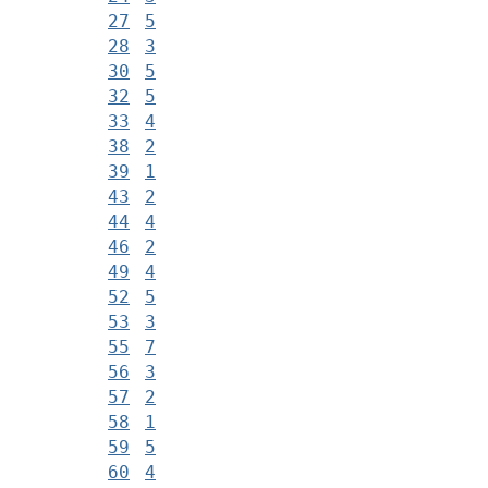
27
5
28
3
30
5
32
5
33
4
38
2
39
1
43
2
44
4
46
2
49
4
52
5
53
3
55
7
56
3
57
2
58
1
59
5
60
4