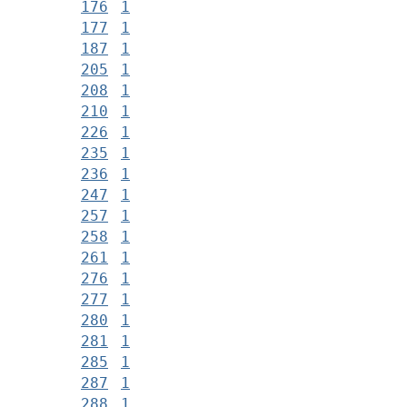
176
1
177
1
187
1
205
1
208
1
210
1
226
1
235
1
236
1
247
1
257
1
258
1
261
1
276
1
277
1
280
1
281
1
285
1
287
1
288
1