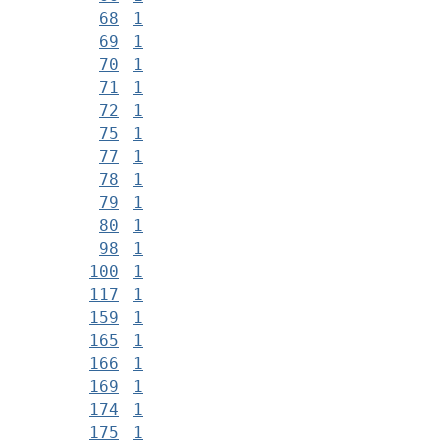
68
1
69
1
70
1
71
1
72
1
75
1
77
1
78
1
79
1
80
1
98
1
100
1
117
1
159
1
165
1
166
1
169
1
174
1
175
1