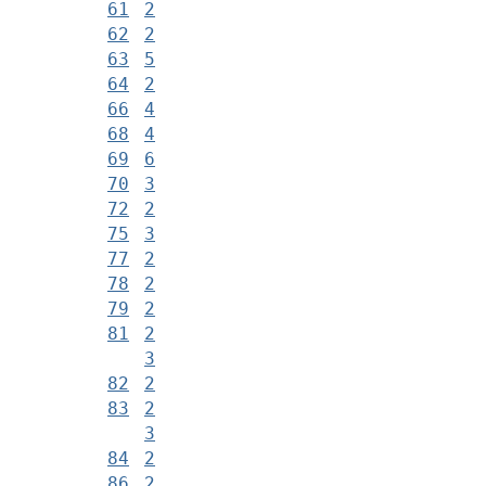
61
2
62
2
63
5
64
2
66
4
68
4
69
6
70
3
72
2
75
3
77
2
78
2
79
2
81
2
3
82
2
83
2
3
84
2
86
2