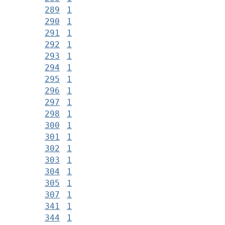
289
1
290
1
291
1
292
1
293
1
294
1
295
1
296
1
297
1
298
1
300
1
301
1
302
1
303
1
304
1
305
1
307
1
341
1
344
1