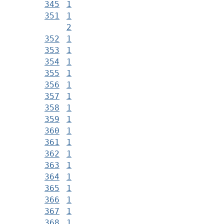
345
1
351
1
2
352
1
353
1
354
1
355
1
356
1
357
1
358
1
359
1
360
1
361
1
362
1
363
1
364
1
365
1
366
1
367
1
368
1