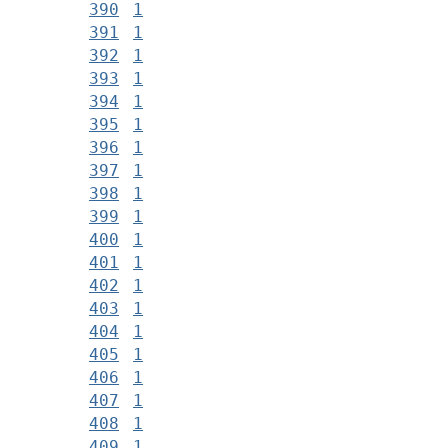
390
1
391
1
392
1
393
1
394
1
395
1
396
1
397
1
398
1
399
1
400
1
401
1
402
1
403
1
404
1
405
1
406
1
407
1
408
1
409
1