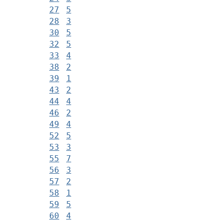
27
5
28
3
30
5
32
5
33
4
38
2
39
1
43
2
44
4
46
2
49
4
52
5
53
3
55
7
56
3
57
2
58
1
59
5
60
4