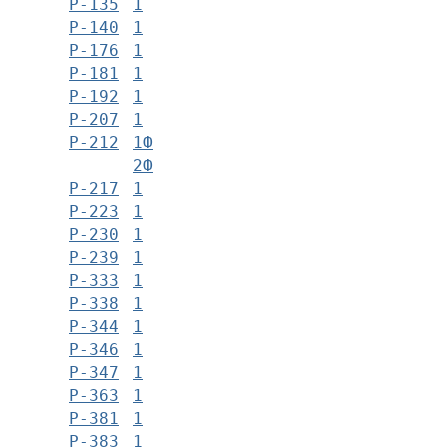
Р-135
1
Р-140
1
Р-176
1
Р-181
1
Р-192
1
Р-207
1
Р-212
1Ф
2Ф
Р-217
1
Р-223
1
Р-230
1
Р-239
1
Р-333
1
Р-338
1
Р-344
1
Р-346
1
Р-347
1
Р-363
1
Р-381
1
Р-383
1