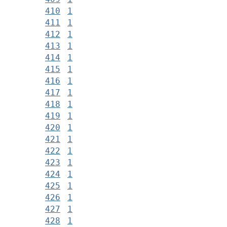
410
1
411
1
412
1
413
1
414
1
415
1
416
1
417
1
418
1
419
1
420
1
421
1
422
1
423
1
424
1
425
1
426
1
427
1
428
1