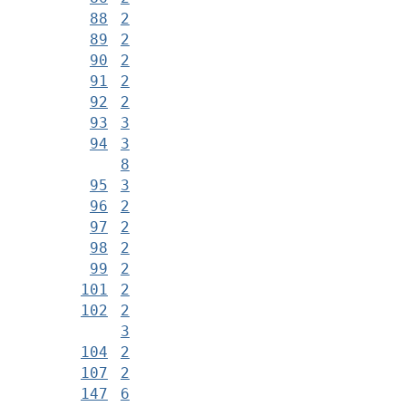
88
2
89
2
90
2
91
2
92
2
93
3
94
3
8
95
3
96
2
97
2
98
2
99
2
101
2
102
2
3
104
2
107
2
147
6