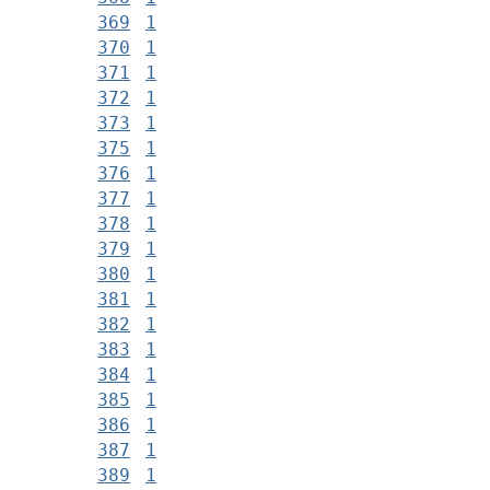
369
1
370
1
371
1
372
1
373
1
375
1
376
1
377
1
378
1
379
1
380
1
381
1
382
1
383
1
384
1
385
1
386
1
387
1
389
1