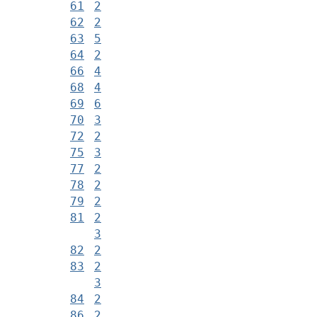
61
2
62
2
63
5
64
2
66
4
68
4
69
6
70
3
72
2
75
3
77
2
78
2
79
2
81
2
3
82
2
83
2
3
84
2
86
2