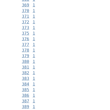
369
1
370
1
371
1
372
1
373
1
375
1
376
1
377
1
378
1
379
1
380
1
381
1
382
1
383
1
384
1
385
1
386
1
387
1
389
1