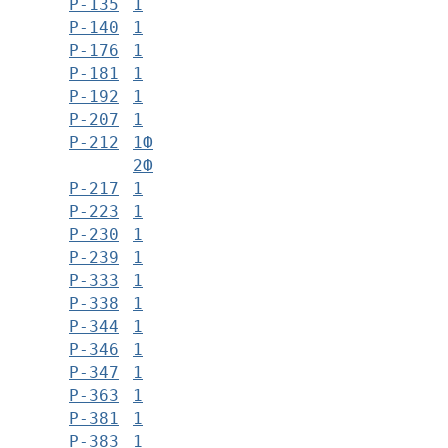
Р-135
1
Р-140
1
Р-176
1
Р-181
1
Р-192
1
Р-207
1
Р-212
1Ф
2Ф
Р-217
1
Р-223
1
Р-230
1
Р-239
1
Р-333
1
Р-338
1
Р-344
1
Р-346
1
Р-347
1
Р-363
1
Р-381
1
Р-383
1