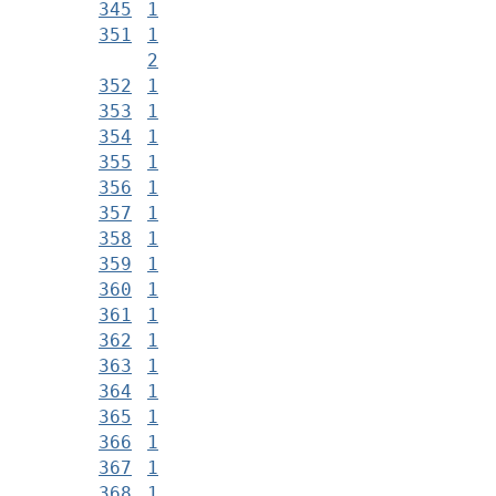
345
1
351
1
2
352
1
353
1
354
1
355
1
356
1
357
1
358
1
359
1
360
1
361
1
362
1
363
1
364
1
365
1
366
1
367
1
368
1