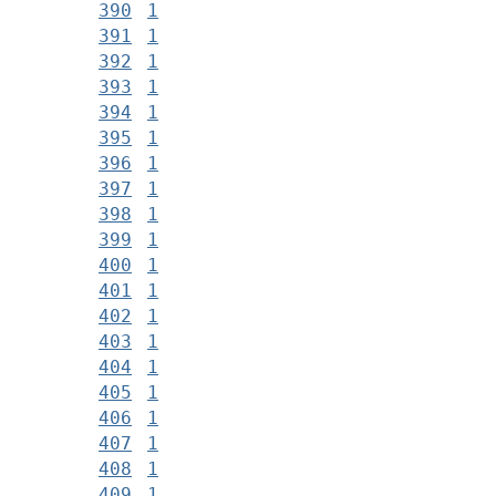
390
1
391
1
392
1
393
1
394
1
395
1
396
1
397
1
398
1
399
1
400
1
401
1
402
1
403
1
404
1
405
1
406
1
407
1
408
1
409
1