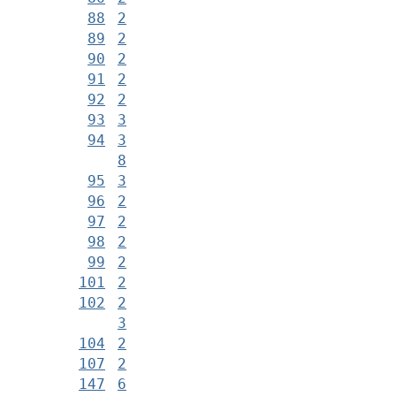
88
2
89
2
90
2
91
2
92
2
93
3
94
3
8
95
3
96
2
97
2
98
2
99
2
101
2
102
2
3
104
2
107
2
147
6