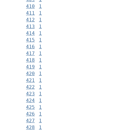
410
1
411
1
412
1
413
1
414
1
415
1
416
1
417
1
418
1
419
1
420
1
421
1
422
1
423
1
424
1
425
1
426
1
427
1
428
1