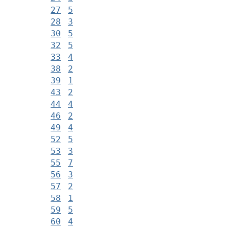
27
5
28
3
30
5
32
5
33
4
38
2
39
1
43
2
44
4
46
2
49
4
52
5
53
3
55
7
56
3
57
2
58
1
59
5
60
4