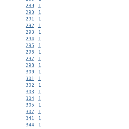
289
1
290
1
291
1
292
1
293
1
294
1
295
1
296
1
297
1
298
1
300
1
301
1
302
1
303
1
304
1
305
1
307
1
341
1
344
1