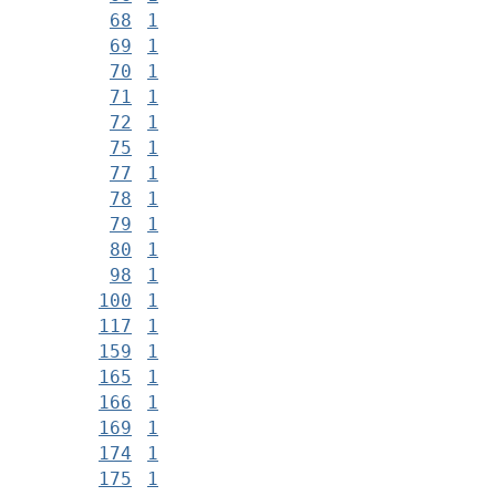
68
1
69
1
70
1
71
1
72
1
75
1
77
1
78
1
79
1
80
1
98
1
100
1
117
1
159
1
165
1
166
1
169
1
174
1
175
1