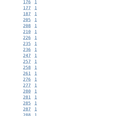
176
1
177
1
187
1
205
1
208
1
210
1
226
1
235
1
236
1
247
1
257
1
258
1
261
1
276
1
277
1
280
1
281
1
285
1
287
1
288
1